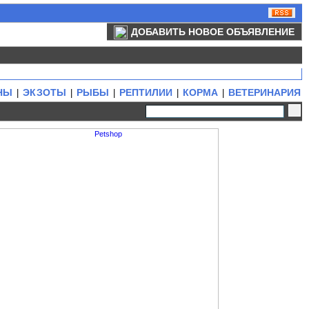
ДОБАВИТЬ НОВОЕ ОБЪЯВЛЕНИЕ
НЫ
ЭКЗОТЫ
РЫБЫ
РЕПТИЛИИ
КОРМА
ВЕТЕРИНАРИЯ
|
|
|
|
|