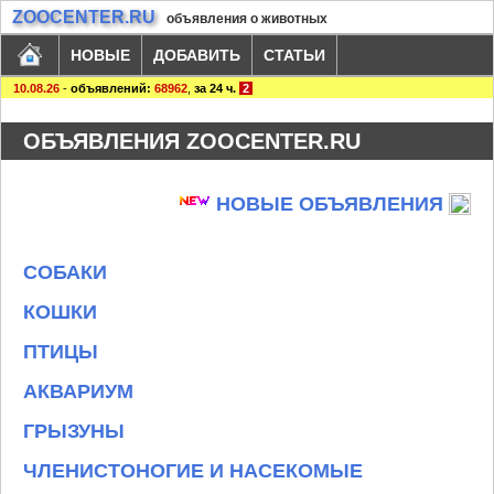
ZOOCENTER.RU
объявления о животных
НОВЫЕ
ДОБАВИТЬ
СТАТЬИ
10.08.26
-
объявлений:
68962
,
за 24 ч.
2
ОБЪЯВЛЕНИЯ ZOOCENTER.RU
НОВЫЕ ОБЪЯВЛЕНИЯ
СОБАКИ
КОШКИ
ПТИЦЫ
АКВАРИУМ
ГРЫЗУНЫ
ЧЛЕНИСТОНОГИЕ И НАСЕКОМЫЕ