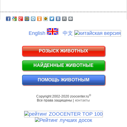
.........................................................................................
English
中文
РОЗЫСК ЖИВОТНЫХ
НАЙДЕННЫЕ ЖИВОТНЫЕ
ПОМОЩЬ ЖИВОТНЫМ
©
Copyright 2002-2020 zoocenter.ru
Все права защищены |
контакты