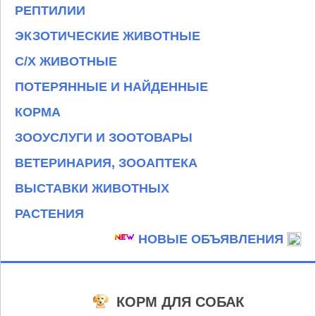
РЕПТИЛИИ
ЭКЗОТИЧЕСКИЕ ЖИВОТНЫЕ
С/Х ЖИВОТНЫЕ
ПОТЕРЯННЫЕ И НАЙДЕННЫЕ
КОРМА
ЗООУСЛУГИ И ЗООТОВАРЫ
ВЕТЕРИНАРИЯ, ЗООАПТЕКА
ВЫСТАВКИ ЖИВОТНЫХ
РАСТЕНИЯ
НОВЫЕ ОБЪЯВЛЕНИЯ
КОРМ ДЛЯ СОБАК