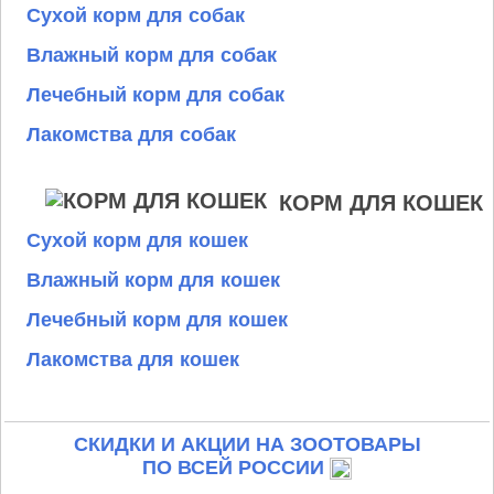
Сухой корм для собак
Влажный корм для собак
Лечебный корм для собак
Лакомства для собак
КОРМ ДЛЯ КОШЕК
Сухой корм для кошек
Влажный корм для кошек
Лечебный корм для кошек
Лакомства для кошек
СКИДКИ И АКЦИИ НА ЗООТОВАРЫ
ПО ВСЕЙ РОССИИ