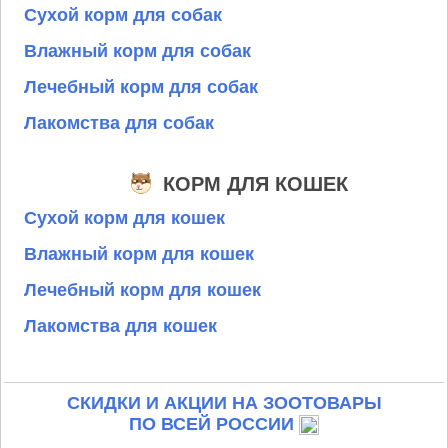
Сухой корм для собак
Влажный корм для собак
Лечебный корм для собак
Лакомства для собак
КОРМ ДЛЯ КОШЕК
Сухой корм для кошек
Влажный корм для кошек
Лечебный корм для кошек
Лакомства для кошек
СКИДКИ И АКЦИИ НА ЗООТОВАРЫ
ПО ВСЕЙ РОССИИ