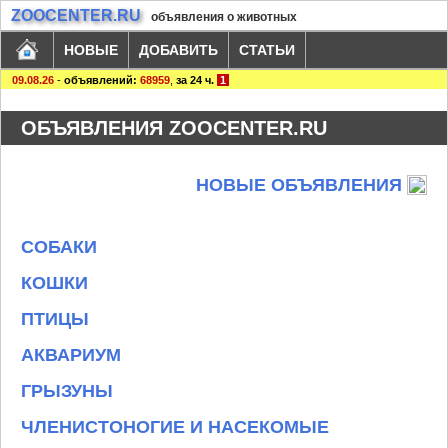
ZOOCENTER.RU
объявления о животных
НОВЫЕ
ДОБАВИТЬ
СТАТЬИ
09.08.26
-
объявлений:
68959
,
за 24 ч.
1
ОБЪЯВЛЕНИЯ ZOOCENTER.RU
НОВЫЕ ОБЪЯВЛЕНИЯ
СОБАКИ
КОШКИ
ПТИЦЫ
АКВАРИУМ
ГРЫЗУНЫ
ЧЛЕНИСТОНОГИЕ И НАСЕКОМЫЕ