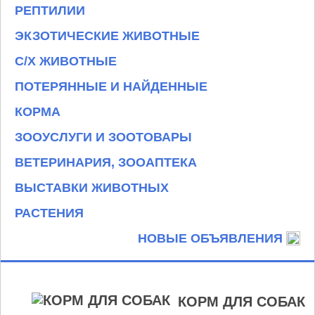
РЕПТИЛИИ
ЭКЗОТИЧЕСКИЕ ЖИВОТНЫЕ
С/Х ЖИВОТНЫЕ
ПОТЕРЯННЫЕ И НАЙДЕННЫЕ
КОРМА
ЗООУСЛУГИ И ЗООТОВАРЫ
ВЕТЕРИНАРИЯ, ЗООАПТЕКА
ВЫСТАВКИ ЖИВОТНЫХ
РАСТЕНИЯ
НОВЫЕ ОБЪЯВЛЕНИЯ
КОРМ ДЛЯ СОБАК