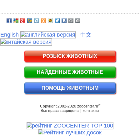
.........................................................................................
English
中文
РОЗЫСК ЖИВОТНЫХ
НАЙДЕННЫЕ ЖИВОТНЫЕ
ПОМОЩЬ ЖИВОТНЫМ
©
Copyright 2002-2020 zoocenter.ru
Все права защищены |
контакты