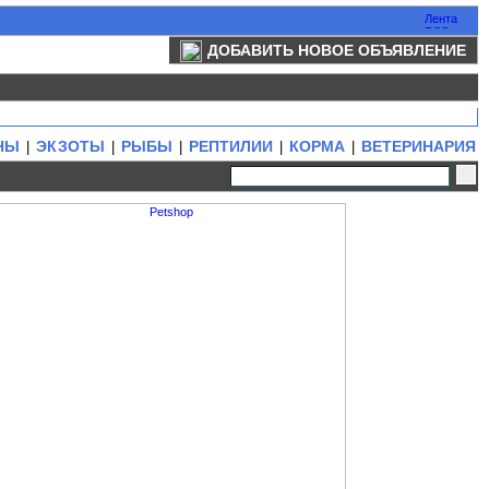
ДОБАВИТЬ НОВОЕ ОБЪЯВЛЕНИЕ
НЫ
ЭКЗОТЫ
РЫБЫ
РЕПТИЛИИ
КОРМА
ВЕТЕРИНАРИЯ
|
|
|
|
|