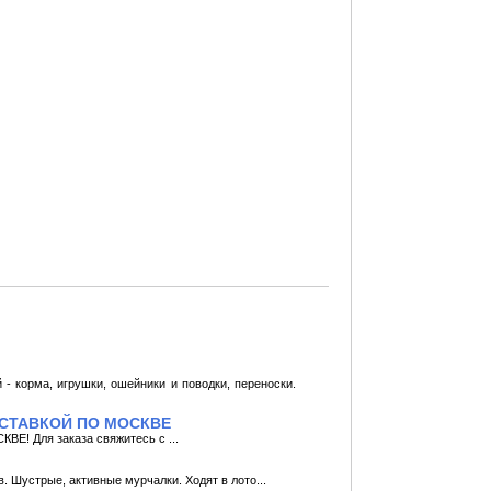
 корма, игрушки, ошейники и поводки, переноски.
ОСТАВКОЙ ПО МОСКВЕ
Для заказа свяжитесь с ...
в. Шустрые, активные мурчалки. Ходят в лото...