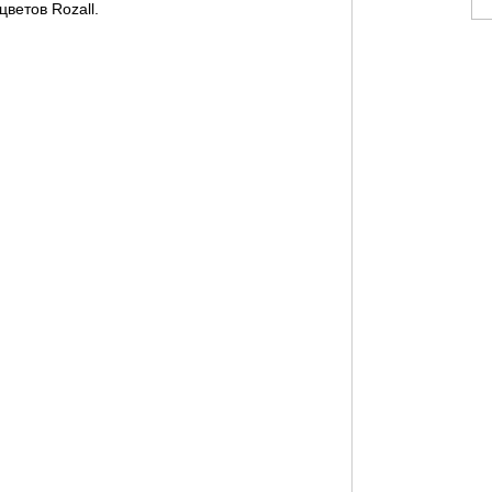
цветов Rozall.