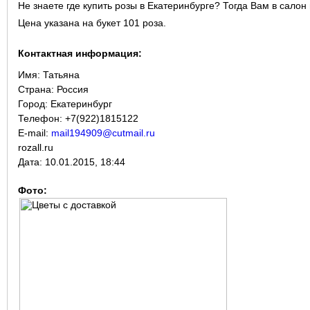
Не знаете где купить розы в Екатеринбурге? Тогда Вам в салон 
Цена указана на букет 101 роза.
Контактная информация:
Имя:
Татьяна
Страна:
Россия
Город:
Екатеринбург
Телефон: +7(922)1815122
E-mail:
mail194909@cutmail.ru
rozall.ru
Дата:
10.01.2015, 18:44
Фото: