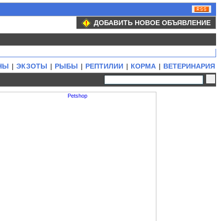
ДОБАВИТЬ НОВОЕ ОБЪЯВЛЕНИЕ
НЫ
ЭКЗОТЫ
РЫБЫ
РЕПТИЛИИ
КОРМА
ВЕТЕРИНАРИЯ
|
|
|
|
|