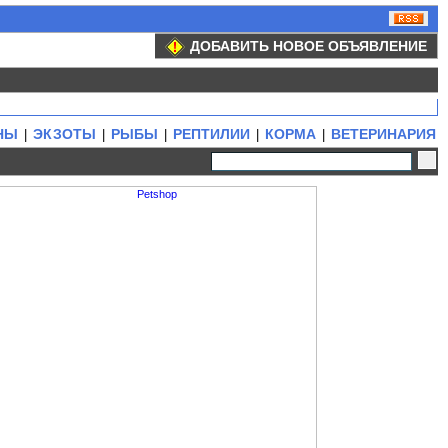
ДОБАВИТЬ НОВОЕ ОБЪЯВЛЕНИЕ
НЫ
ЭКЗОТЫ
РЫБЫ
РЕПТИЛИИ
КОРМА
ВЕТЕРИНАРИЯ
|
|
|
|
|