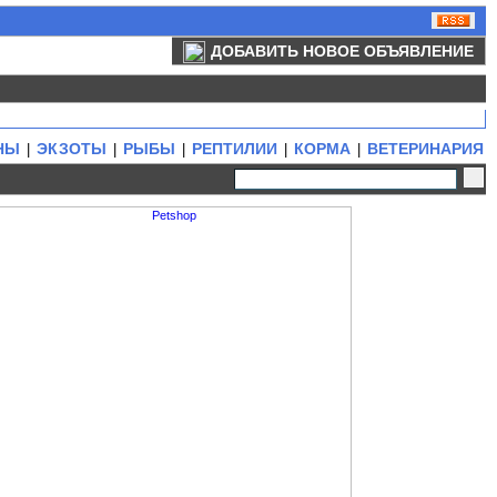
ДОБАВИТЬ НОВОЕ ОБЪЯВЛЕНИЕ
НЫ
ЭКЗОТЫ
РЫБЫ
РЕПТИЛИИ
КОРМА
ВЕТЕРИНАРИЯ
|
|
|
|
|