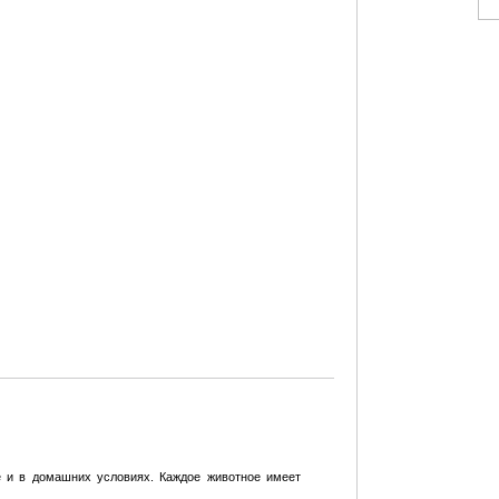
е и в домашних условиях. Каждое животное имеет