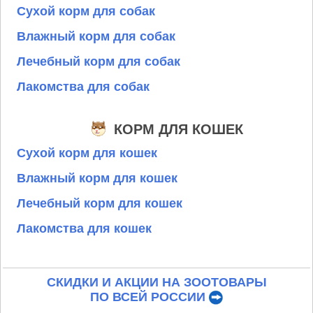
Сухой корм для собак
Влажный корм для собак
Лечебный корм для собак
Лакомства для собак
КОРМ ДЛЯ КОШЕК
Сухой корм для кошек
Влажный корм для кошек
Лечебный корм для кошек
Лакомства для кошек
СКИДКИ И АКЦИИ НА ЗООТОВАРЫ
ПО ВСЕЙ РОССИИ