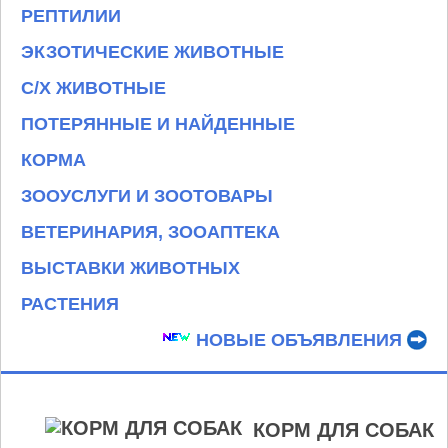
РЕПТИЛИИ
ЭКЗОТИЧЕСКИЕ ЖИВОТНЫЕ
С/Х ЖИВОТНЫЕ
ПОТЕРЯННЫЕ И НАЙДЕННЫЕ
КОРМА
ЗООУСЛУГИ И ЗООТОВАРЫ
ВЕТЕРИНАРИЯ, ЗООАПТЕКА
ВЫСТАВКИ ЖИВОТНЫХ
РАСТЕНИЯ
НОВЫЕ ОБЪЯВЛЕНИЯ
КОРМ ДЛЯ СОБАК