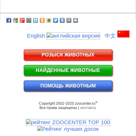
.........................................................................................
English
中文
РОЗЫСК ЖИВОТНЫХ
НАЙДЕННЫЕ ЖИВОТНЫЕ
ПОМОЩЬ ЖИВОТНЫМ
©
Copyright 2002-2020 zoocenter.ru
Все права защищены |
контакты