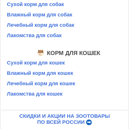
Сухой корм для собак
Влажный корм для собак
Лечебный корм для собак
Лакомства для собак
КОРМ ДЛЯ КОШЕК
Сухой корм для кошек
Влажный корм для кошек
Лечебный корм для кошек
Лакомства для кошек
СКИДКИ И АКЦИИ НА ЗООТОВАРЫ
ПО ВСЕЙ РОССИИ