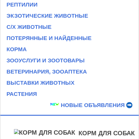
РЕПТИЛИИ
ЭКЗОТИЧЕСКИЕ ЖИВОТНЫЕ
С/Х ЖИВОТНЫЕ
ПОТЕРЯННЫЕ И НАЙДЕННЫЕ
КОРМА
ЗООУСЛУГИ И ЗООТОВАРЫ
ВЕТЕРИНАРИЯ, ЗООАПТЕКА
ВЫСТАВКИ ЖИВОТНЫХ
РАСТЕНИЯ
НОВЫЕ ОБЪЯВЛЕНИЯ
КОРМ ДЛЯ СОБАК