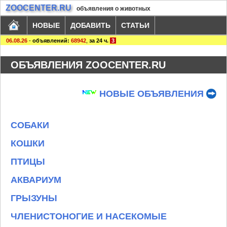
ZOOCENTER.RU
объявления о животных
НОВЫЕ
ДОБАВИТЬ
СТАТЬИ
06.08.26
-
объявлений:
68942
,
за 24 ч.
3
ОБЪЯВЛЕНИЯ ZOOCENTER.RU
НОВЫЕ ОБЪЯВЛЕНИЯ
СОБАКИ
КОШКИ
ПТИЦЫ
АКВАРИУМ
ГРЫЗУНЫ
ЧЛЕНИСТОНОГИЕ И НАСЕКОМЫЕ