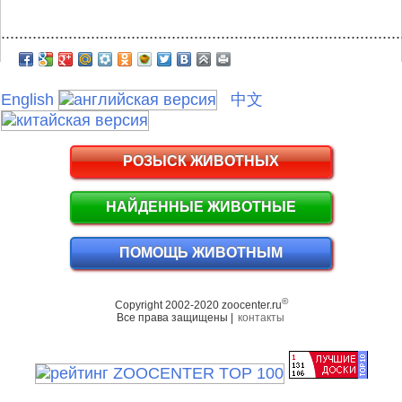
.........................................................................................
English
中文
РОЗЫСК ЖИВОТНЫХ
НАЙДЕННЫЕ ЖИВОТНЫЕ
ПОМОЩЬ ЖИВОТНЫМ
©
Copyright 2002-2020 zoocenter.ru
Все права защищены |
контакты