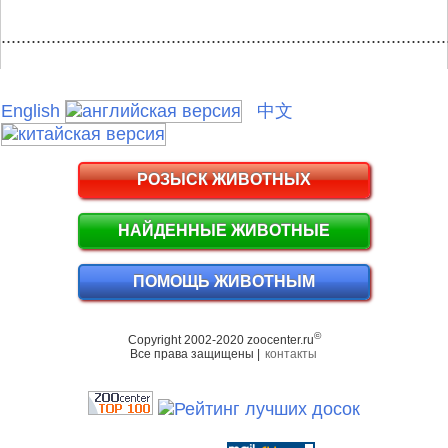
.........................................................................................
English
中文
РОЗЫСК ЖИВОТНЫХ
НАЙДЕННЫЕ ЖИВОТНЫЕ
ПОМОЩЬ ЖИВОТНЫМ
©
Copyright 2002-2020 zoocenter.ru
Все права защищены |
контакты