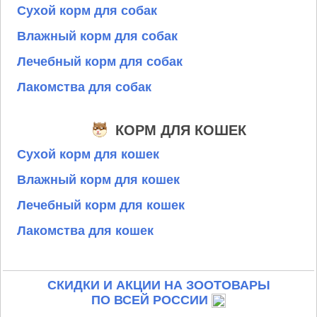
Сухой корм для собак
Влажный корм для собак
Лечебный корм для собак
Лакомства для собак
КОРМ ДЛЯ КОШЕК
Сухой корм для кошек
Влажный корм для кошек
Лечебный корм для кошек
Лакомства для кошек
СКИДКИ И АКЦИИ НА ЗООТОВАРЫ
ПО ВСЕЙ РОССИИ