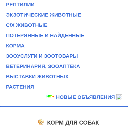
РЕПТИЛИИ
ЭКЗОТИЧЕСКИЕ ЖИВОТНЫЕ
С/Х ЖИВОТНЫЕ
ПОТЕРЯННЫЕ И НАЙДЕННЫЕ
КОРМА
ЗООУСЛУГИ И ЗООТОВАРЫ
ВЕТЕРИНАРИЯ, ЗООАПТЕКА
ВЫСТАВКИ ЖИВОТНЫХ
РАСТЕНИЯ
НОВЫЕ ОБЪЯВЛЕНИЯ
КОРМ ДЛЯ СОБАК