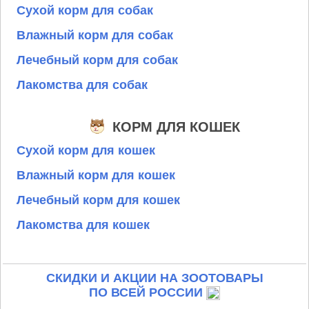
Сухой корм для собак
Влажный корм для собак
Лечебный корм для собак
Лакомства для собак
КОРМ ДЛЯ КОШЕК
Сухой корм для кошек
Влажный корм для кошек
Лечебный корм для кошек
Лакомства для кошек
СКИДКИ И АКЦИИ НА ЗООТОВАРЫ
ПО ВСЕЙ РОССИИ