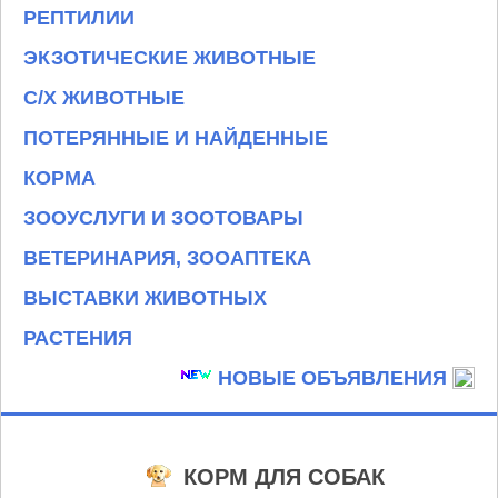
РЕПТИЛИИ
ЭКЗОТИЧЕСКИЕ ЖИВОТНЫЕ
С/Х ЖИВОТНЫЕ
ПОТЕРЯННЫЕ И НАЙДЕННЫЕ
КОРМА
ЗООУСЛУГИ И ЗООТОВАРЫ
ВЕТЕРИНАРИЯ, ЗООАПТЕКА
ВЫСТАВКИ ЖИВОТНЫХ
РАСТЕНИЯ
НОВЫЕ ОБЪЯВЛЕНИЯ
КОРМ ДЛЯ СОБАК