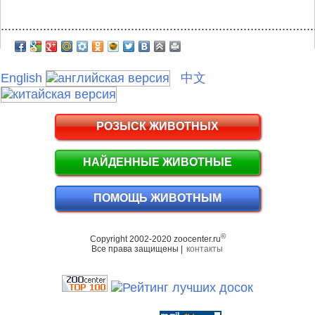
.........................................................................................
English
中文
РОЗЫСК ЖИВОТНЫХ
НАЙДЕННЫЕ ЖИВОТНЫЕ
ПОМОЩЬ ЖИВОТНЫМ
©
Copyright 2002-2020 zoocenter.ru
Все права защищены |
контакты