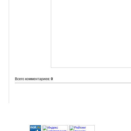
Всего комментариев:
0