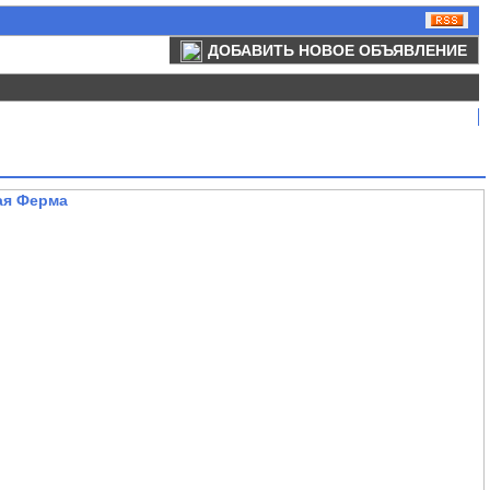
ДОБАВИТЬ НОВОЕ ОБЪЯВЛЕНИЕ