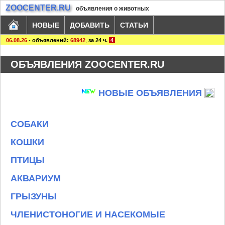
ZOOCENTER.RU
объявления о животных
НОВЫЕ
ДОБАВИТЬ
СТАТЬИ
06.08.26
-
объявлений:
68942
,
за 24 ч.
4
ОБЪЯВЛЕНИЯ ZOOCENTER.RU
НОВЫЕ ОБЪЯВЛЕНИЯ
СОБАКИ
КОШКИ
ПТИЦЫ
АКВАРИУМ
ГРЫЗУНЫ
ЧЛЕНИСТОНОГИЕ И НАСЕКОМЫЕ