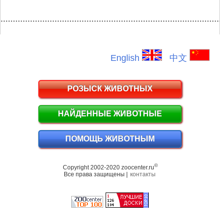
.........................................................................................
English
中文
РОЗЫСК ЖИВОТНЫХ
НАЙДЕННЫЕ ЖИВОТНЫЕ
ПОМОЩЬ ЖИВОТНЫМ
©
Copyright 2002-2020 zoocenter.ru
Все права защищены |
контакты