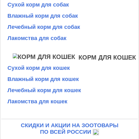
Сухой корм для собак
Влажный корм для собак
Лечебный корм для собак
Лакомства для собак
КОРМ ДЛЯ КОШЕК
Сухой корм для кошек
Влажный корм для кошек
Лечебный корм для кошек
Лакомства для кошек
СКИДКИ И АКЦИИ НА ЗООТОВАРЫ
ПО ВСЕЙ РОССИИ