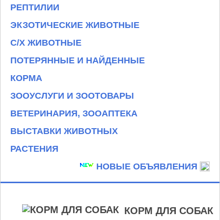
РЕПТИЛИИ
ЭКЗОТИЧЕСКИЕ ЖИВОТНЫЕ
С/Х ЖИВОТНЫЕ
ПОТЕРЯННЫЕ И НАЙДЕННЫЕ
КОРМА
ЗООУСЛУГИ И ЗООТОВАРЫ
ВЕТЕРИНАРИЯ, ЗООАПТЕКА
ВЫСТАВКИ ЖИВОТНЫХ
РАСТЕНИЯ
НОВЫЕ ОБЪЯВЛЕНИЯ
КОРМ ДЛЯ СОБАК