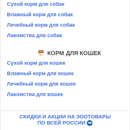
Сухой корм для собак
Влажный корм для собак
Лечебный корм для собак
Лакомства для собак
КОРМ ДЛЯ КОШЕК
Сухой корм для кошек
Влажный корм для кошек
Лечебный корм для кошек
Лакомства для кошек
СКИДКИ И АКЦИИ НА ЗООТОВАРЫ
ПО ВСЕЙ РОССИИ