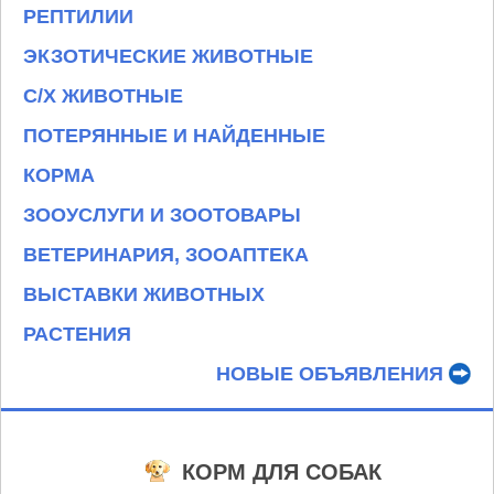
РЕПТИЛИИ
ЭКЗОТИЧЕСКИЕ ЖИВОТНЫЕ
С/Х ЖИВОТНЫЕ
ПОТЕРЯННЫЕ И НАЙДЕННЫЕ
КОРМА
ЗООУСЛУГИ И ЗООТОВАРЫ
ВЕТЕРИНАРИЯ, ЗООАПТЕКА
ВЫСТАВКИ ЖИВОТНЫХ
РАСТЕНИЯ
НОВЫЕ ОБЪЯВЛЕНИЯ
КОРМ ДЛЯ СОБАК