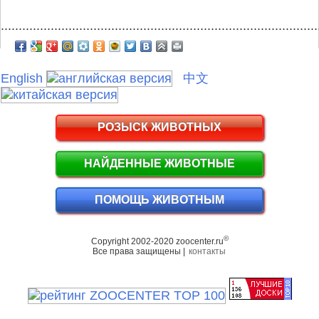
.........................................................................................
English
中文
РОЗЫСК ЖИВОТНЫХ
НАЙДЕННЫЕ ЖИВОТНЫЕ
ПОМОЩЬ ЖИВОТНЫМ
©
Copyright 2002-2020 zoocenter.ru
Все права защищены |
контакты