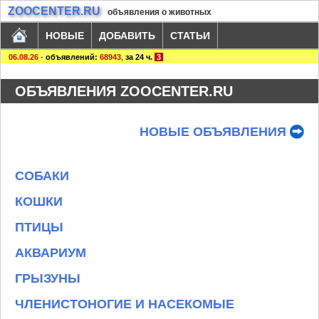
ZOOCENTER.RU
объявления о животных
НОВЫЕ
ДОБАВИТЬ
СТАТЬИ
06.08.26
-
объявлений:
68943
,
за 24 ч.
3
ОБЪЯВЛЕНИЯ ZOOCENTER.RU
НОВЫЕ ОБЪЯВЛЕНИЯ
СОБАКИ
КОШКИ
ПТИЦЫ
АКВАРИУМ
ГРЫЗУНЫ
ЧЛЕНИСТОНОГИЕ И НАСЕКОМЫЕ