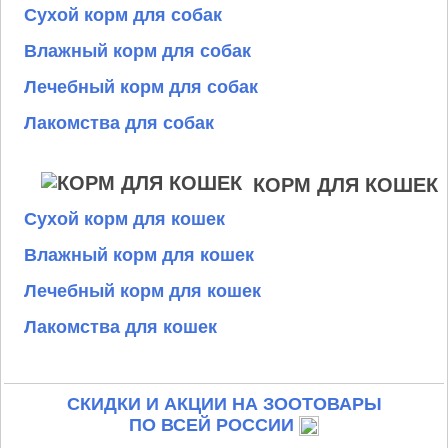
Сухой корм для собак
Влажный корм для собак
Лечебный корм для собак
Лакомства для собак
КОРМ ДЛЯ КОШЕК
Сухой корм для кошек
Влажный корм для кошек
Лечебный корм для кошек
Лакомства для кошек
СКИДКИ И АКЦИИ НА ЗООТОВАРЫ
ПО ВСЕЙ РОССИИ