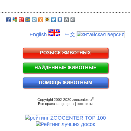
.........................................................................................
English
中文
РОЗЫСК ЖИВОТНЫХ
НАЙДЕННЫЕ ЖИВОТНЫЕ
ПОМОЩЬ ЖИВОТНЫМ
©
Copyright 2002-2020 zoocenter.ru
Все права защищены |
контакты