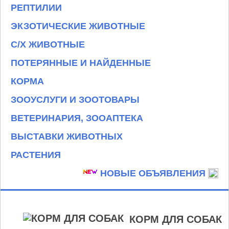
РЕПТИЛИИ
ЭКЗОТИЧЕСКИЕ ЖИВОТНЫЕ
С/Х ЖИВОТНЫЕ
ПОТЕРЯННЫЕ И НАЙДЕННЫЕ
КОРМА
ЗООУСЛУГИ И ЗООТОВАРЫ
ВЕТЕРИНАРИЯ, ЗООАПТЕКА
ВЫСТАВКИ ЖИВОТНЫХ
РАСТЕНИЯ
НОВЫЕ ОБЪЯВЛЕНИЯ
КОРМ ДЛЯ СОБАК