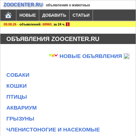
ZOOCENTER.RU
объявления о животных
НОВЫЕ
ДОБАВИТЬ
СТАТЬИ
09.08.26
-
объявлений:
68960
,
за 24 ч.
1
ОБЪЯВЛЕНИЯ ZOOCENTER.RU
НОВЫЕ ОБЪЯВЛЕНИЯ
СОБАКИ
КОШКИ
ПТИЦЫ
АКВАРИУМ
ГРЫЗУНЫ
ЧЛЕНИСТОНОГИЕ И НАСЕКОМЫЕ