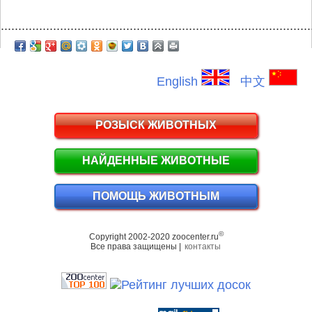
.........................................................................................
English
中文
РОЗЫСК ЖИВОТНЫХ
НАЙДЕННЫЕ ЖИВОТНЫЕ
ПОМОЩЬ ЖИВОТНЫМ
©
Copyright 2002-2020 zoocenter.ru
Все права защищены |
контакты