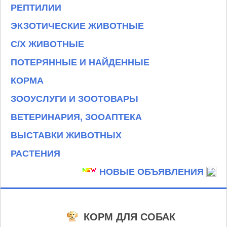
РЕПТИЛИИ
ЭКЗОТИЧЕСКИЕ ЖИВОТНЫЕ
С/Х ЖИВОТНЫЕ
ПОТЕРЯННЫЕ И НАЙДЕННЫЕ
КОРМА
ЗООУСЛУГИ И ЗООТОВАРЫ
ВЕТЕРИНАРИЯ, ЗООАПТЕКА
ВЫСТАВКИ ЖИВОТНЫХ
РАСТЕНИЯ
НОВЫЕ ОБЪЯВЛЕНИЯ
КОРМ ДЛЯ СОБАК