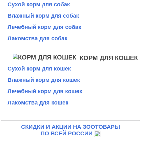
Сухой корм для собак
Влажный корм для собак
Лечебный корм для собак
Лакомства для собак
КОРМ ДЛЯ КОШЕК
Сухой корм для кошек
Влажный корм для кошек
Лечебный корм для кошек
Лакомства для кошек
СКИДКИ И АКЦИИ НА ЗООТОВАРЫ
ПО ВСЕЙ РОССИИ