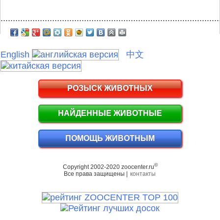
.........................................................................................
English
中文
РОЗЫСК ЖИВОТНЫХ
НАЙДЕННЫЕ ЖИВОТНЫЕ
ПОМОЩЬ ЖИВОТНЫМ
©
Copyright 2002-2020 zoocenter.ru
Все права защищены |
контакты