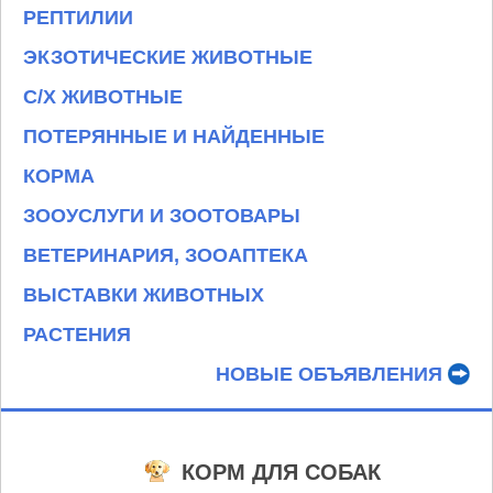
РЕПТИЛИИ
ЭКЗОТИЧЕСКИЕ ЖИВОТНЫЕ
С/Х ЖИВОТНЫЕ
ПОТЕРЯННЫЕ И НАЙДЕННЫЕ
КОРМА
ЗООУСЛУГИ И ЗООТОВАРЫ
ВЕТЕРИНАРИЯ, ЗООАПТЕКА
ВЫСТАВКИ ЖИВОТНЫХ
РАСТЕНИЯ
НОВЫЕ ОБЪЯВЛЕНИЯ
КОРМ ДЛЯ СОБАК