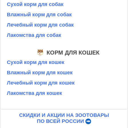
Сухой корм для собак
Влажный корм для собак
Лечебный корм для собак
Лакомства для собак
КОРМ ДЛЯ КОШЕК
Сухой корм для кошек
Влажный корм для кошек
Лечебный корм для кошек
Лакомства для кошек
СКИДКИ И АКЦИИ НА ЗООТОВАРЫ
ПО ВСЕЙ РОССИИ