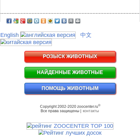
.........................................................................................
English
中文
РОЗЫСК ЖИВОТНЫХ
НАЙДЕННЫЕ ЖИВОТНЫЕ
ПОМОЩЬ ЖИВОТНЫМ
©
Copyright 2002-2020 zoocenter.ru
Все права защищены |
контакты