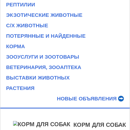
РЕПТИЛИИ
ЭКЗОТИЧЕСКИЕ ЖИВОТНЫЕ
С/Х ЖИВОТНЫЕ
ПОТЕРЯННЫЕ И НАЙДЕННЫЕ
КОРМА
ЗООУСЛУГИ И ЗООТОВАРЫ
ВЕТЕРИНАРИЯ, ЗООАПТЕКА
ВЫСТАВКИ ЖИВОТНЫХ
РАСТЕНИЯ
НОВЫЕ ОБЪЯВЛЕНИЯ
КОРМ ДЛЯ СОБАК