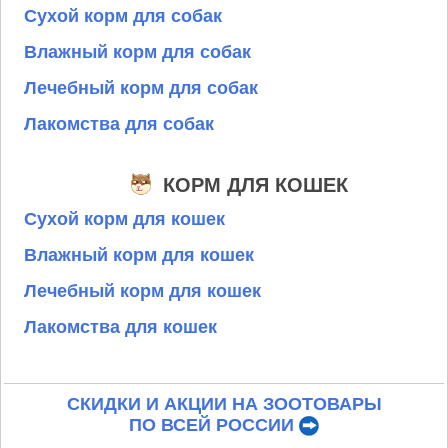
Сухой корм для собак
Влажный корм для собак
Лечебный корм для собак
Лакомства для собак
КОРМ ДЛЯ КОШЕК
Сухой корм для кошек
Влажный корм для кошек
Лечебный корм для кошек
Лакомства для кошек
СКИДКИ И АКЦИИ НА ЗООТОВАРЫ
ПО ВСЕЙ РОССИИ