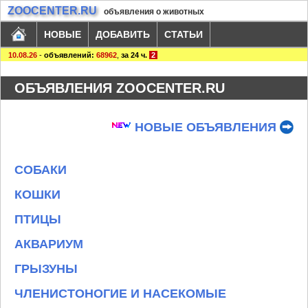
ZOOCENTER.RU
объявления о животных
НОВЫЕ
ДОБАВИТЬ
СТАТЬИ
10.08.26
-
объявлений:
68962
,
за 24 ч.
2
ОБЪЯВЛЕНИЯ ZOOCENTER.RU
НОВЫЕ ОБЪЯВЛЕНИЯ
СОБАКИ
КОШКИ
ПТИЦЫ
АКВАРИУМ
ГРЫЗУНЫ
ЧЛЕНИСТОНОГИЕ И НАСЕКОМЫЕ