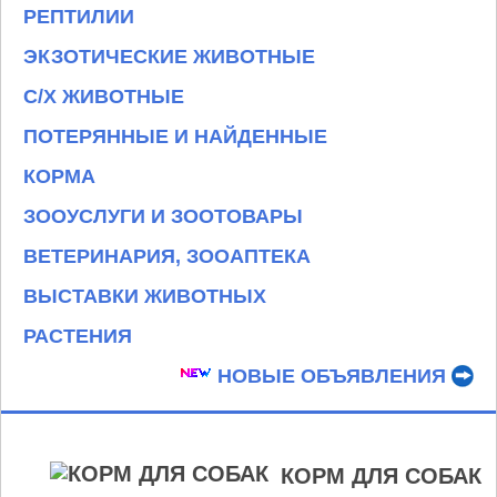
РЕПТИЛИИ
ЭКЗОТИЧЕСКИЕ ЖИВОТНЫЕ
С/Х ЖИВОТНЫЕ
ПОТЕРЯННЫЕ И НАЙДЕННЫЕ
КОРМА
ЗООУСЛУГИ И ЗООТОВАРЫ
ВЕТЕРИНАРИЯ, ЗООАПТЕКА
ВЫСТАВКИ ЖИВОТНЫХ
РАСТЕНИЯ
НОВЫЕ ОБЪЯВЛЕНИЯ
КОРМ ДЛЯ СОБАК