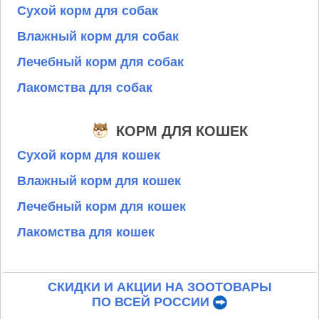
Сухой корм для собак
Влажный корм для собак
Лечебный корм для собак
Лакомства для собак
КОРМ ДЛЯ КОШЕК
Сухой корм для кошек
Влажный корм для кошек
Лечебный корм для кошек
Лакомства для кошек
СКИДКИ И АКЦИИ НА ЗООТОВАРЫ
ПО ВСЕЙ РОССИИ