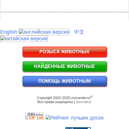
.........................................................................................
English
中文
РОЗЫСК ЖИВОТНЫХ
НАЙДЕННЫЕ ЖИВОТНЫЕ
ПОМОЩЬ ЖИВОТНЫМ
©
Copyright 2002-2020 zoocenter.ru
Все права защищены |
контакты