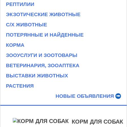
РЕПТИЛИИ
ЭКЗОТИЧЕСКИЕ ЖИВОТНЫЕ
С/Х ЖИВОТНЫЕ
ПОТЕРЯННЫЕ И НАЙДЕННЫЕ
КОРМА
ЗООУСЛУГИ И ЗООТОВАРЫ
ВЕТЕРИНАРИЯ, ЗООАПТЕКА
ВЫСТАВКИ ЖИВОТНЫХ
РАСТЕНИЯ
НОВЫЕ ОБЪЯВЛЕНИЯ
КОРМ ДЛЯ СОБАК