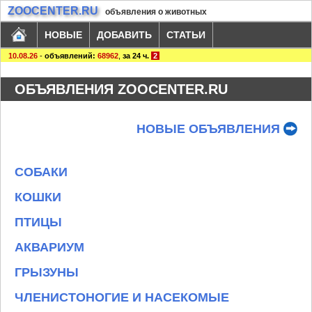
ZOOCENTER.RU
объявления о животных
НОВЫЕ
ДОБАВИТЬ
СТАТЬИ
10.08.26
-
объявлений:
68962
,
за 24 ч.
2
ОБЪЯВЛЕНИЯ ZOOCENTER.RU
НОВЫЕ ОБЪЯВЛЕНИЯ
СОБАКИ
КОШКИ
ПТИЦЫ
АКВАРИУМ
ГРЫЗУНЫ
ЧЛЕНИСТОНОГИЕ И НАСЕКОМЫЕ