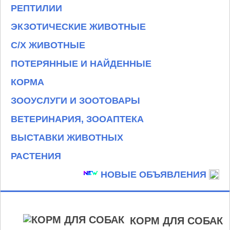
РЕПТИЛИИ
ЭКЗОТИЧЕСКИЕ ЖИВОТНЫЕ
С/Х ЖИВОТНЫЕ
ПОТЕРЯННЫЕ И НАЙДЕННЫЕ
КОРМА
ЗООУСЛУГИ И ЗООТОВАРЫ
ВЕТЕРИНАРИЯ, ЗООАПТЕКА
ВЫСТАВКИ ЖИВОТНЫХ
РАСТЕНИЯ
НОВЫЕ ОБЪЯВЛЕНИЯ
КОРМ ДЛЯ СОБАК