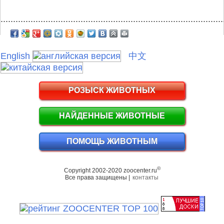
.........................................................................................
English
中文
РОЗЫСК ЖИВОТНЫХ
НАЙДЕННЫЕ ЖИВОТНЫЕ
ПОМОЩЬ ЖИВОТНЫМ
©
Copyright 2002-2020 zoocenter.ru
Все права защищены |
контакты