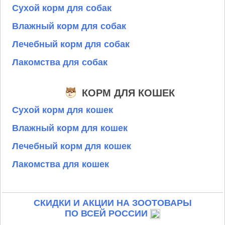
Сухой корм для собак
Влажный корм для собак
Лечебный корм для собак
Лакомства для собак
КОРМ ДЛЯ КОШЕК
Сухой корм для кошек
Влажный корм для кошек
Лечебный корм для кошек
Лакомства для кошек
СКИДКИ И АКЦИИ НА ЗООТОВАРЫ
ПО ВСЕЙ РОССИИ