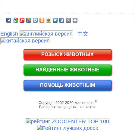
.........................................................................................
English
中文
РОЗЫСК ЖИВОТНЫХ
НАЙДЕННЫЕ ЖИВОТНЫЕ
ПОМОЩЬ ЖИВОТНЫМ
©
Copyright 2002-2020 zoocenter.ru
Все права защищены |
контакты