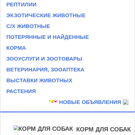
РЕПТИЛИИ
ЭКЗОТИЧЕСКИЕ ЖИВОТНЫЕ
С/Х ЖИВОТНЫЕ
ПОТЕРЯННЫЕ И НАЙДЕННЫЕ
КОРМА
ЗООУСЛУГИ И ЗООТОВАРЫ
ВЕТЕРИНАРИЯ, ЗООАПТЕКА
ВЫСТАВКИ ЖИВОТНЫХ
РАСТЕНИЯ
НОВЫЕ ОБЪЯВЛЕНИЯ
КОРМ ДЛЯ СОБАК