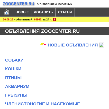
ZOOCENTER.RU
объявления о животных
НОВЫЕ
ДОБАВИТЬ
СТАТЬИ
10.08.26
-
объявлений:
68962
,
за 24 ч.
2
ОБЪЯВЛЕНИЯ ZOOCENTER.RU
НОВЫЕ ОБЪЯВЛЕНИЯ
СОБАКИ
КОШКИ
ПТИЦЫ
АКВАРИУМ
ГРЫЗУНЫ
ЧЛЕНИСТОНОГИЕ И НАСЕКОМЫЕ