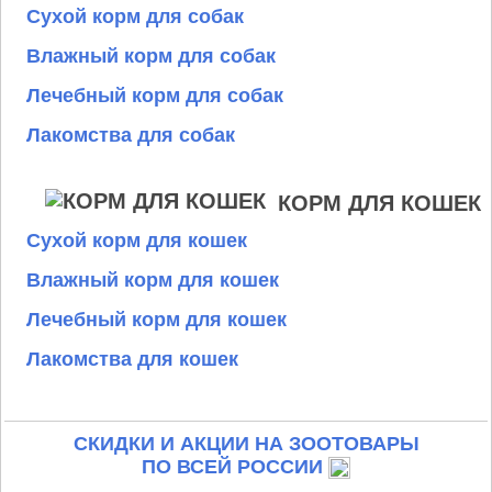
Сухой корм для собак
Влажный корм для собак
Лечебный корм для собак
Лакомства для собак
КОРМ ДЛЯ КОШЕК
Сухой корм для кошек
Влажный корм для кошек
Лечебный корм для кошек
Лакомства для кошек
СКИДКИ И АКЦИИ НА ЗООТОВАРЫ
ПО ВСЕЙ РОССИИ