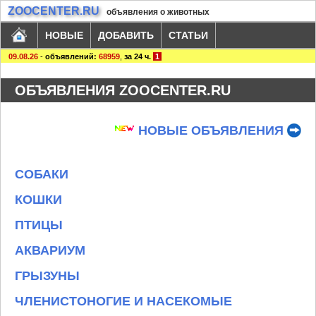
ZOOCENTER.RU
объявления о животных
НОВЫЕ
ДОБАВИТЬ
СТАТЬИ
09.08.26
-
объявлений:
68959
,
за 24 ч.
1
ОБЪЯВЛЕНИЯ ZOOCENTER.RU
НОВЫЕ ОБЪЯВЛЕНИЯ
СОБАКИ
КОШКИ
ПТИЦЫ
АКВАРИУМ
ГРЫЗУНЫ
ЧЛЕНИСТОНОГИЕ И НАСЕКОМЫЕ