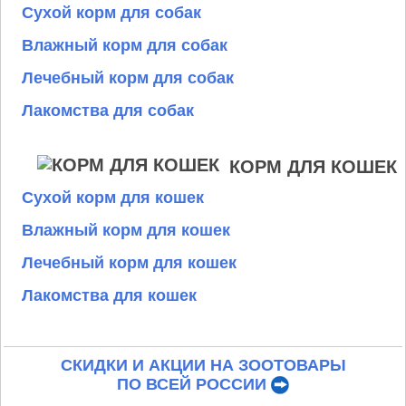
Сухой корм для собак
Влажный корм для собак
Лечебный корм для собак
Лакомства для собак
КОРМ ДЛЯ КОШЕК
Сухой корм для кошек
Влажный корм для кошек
Лечебный корм для кошек
Лакомства для кошек
СКИДКИ И АКЦИИ НА ЗООТОВАРЫ
ПО ВСЕЙ РОССИИ