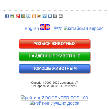
.........................................................................................
English
中文
РОЗЫСК ЖИВОТНЫХ
НАЙДЕННЫЕ ЖИВОТНЫЕ
ПОМОЩЬ ЖИВОТНЫМ
©
Copyright 2002-2020 zoocenter.ru
Все права защищены |
контакты