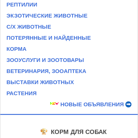
РЕПТИЛИИ
ЭКЗОТИЧЕСКИЕ ЖИВОТНЫЕ
С/Х ЖИВОТНЫЕ
ПОТЕРЯННЫЕ И НАЙДЕННЫЕ
КОРМА
ЗООУСЛУГИ И ЗООТОВАРЫ
ВЕТЕРИНАРИЯ, ЗООАПТЕКА
ВЫСТАВКИ ЖИВОТНЫХ
РАСТЕНИЯ
НОВЫЕ ОБЪЯВЛЕНИЯ
КОРМ ДЛЯ СОБАК