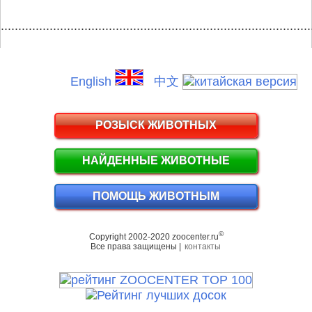
.........................................................................................
English
中文
РОЗЫСК ЖИВОТНЫХ
НАЙДЕННЫЕ ЖИВОТНЫЕ
ПОМОЩЬ ЖИВОТНЫМ
©
Copyright 2002-2020 zoocenter.ru
Все права защищены |
контакты