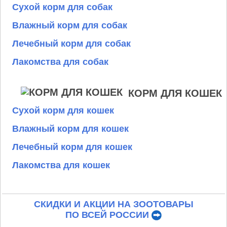
Сухой корм для собак
Влажный корм для собак
Лечебный корм для собак
Лакомства для собак
КОРМ ДЛЯ КОШЕК
Сухой корм для кошек
Влажный корм для кошек
Лечебный корм для кошек
Лакомства для кошек
СКИДКИ И АКЦИИ НА ЗООТОВАРЫ
ПО ВСЕЙ РОССИИ