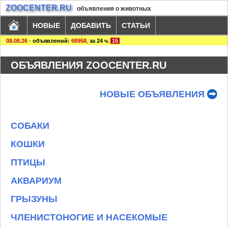
ZOOCENTER.RU
объявления о животных
НОВЫЕ
ДОБАВИТЬ
СТАТЬИ
08.08.26
-
объявлений:
68958
,
за 24 ч.
15
ОБЪЯВЛЕНИЯ ZOOCENTER.RU
НОВЫЕ ОБЪЯВЛЕНИЯ
СОБАКИ
КОШКИ
ПТИЦЫ
АКВАРИУМ
ГРЫЗУНЫ
ЧЛЕНИСТОНОГИЕ И НАСЕКОМЫЕ