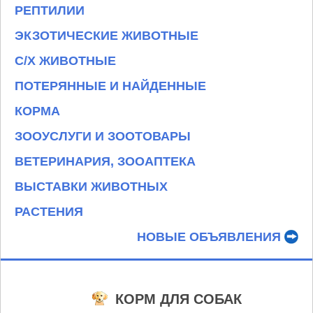
РЕПТИЛИИ
ЭКЗОТИЧЕСКИЕ ЖИВОТНЫЕ
С/Х ЖИВОТНЫЕ
ПОТЕРЯННЫЕ И НАЙДЕННЫЕ
КОРМА
ЗООУСЛУГИ И ЗООТОВАРЫ
ВЕТЕРИНАРИЯ, ЗООАПТЕКА
ВЫСТАВКИ ЖИВОТНЫХ
РАСТЕНИЯ
НОВЫЕ ОБЪЯВЛЕНИЯ
КОРМ ДЛЯ СОБАК