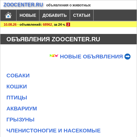
ZOOCENTER.RU
объявления о животных
НОВЫЕ
ДОБАВИТЬ
СТАТЬИ
10.08.26
-
объявлений:
68962
,
за 24 ч.
2
ОБЪЯВЛЕНИЯ ZOOCENTER.RU
НОВЫЕ ОБЪЯВЛЕНИЯ
СОБАКИ
КОШКИ
ПТИЦЫ
АКВАРИУМ
ГРЫЗУНЫ
ЧЛЕНИСТОНОГИЕ И НАСЕКОМЫЕ