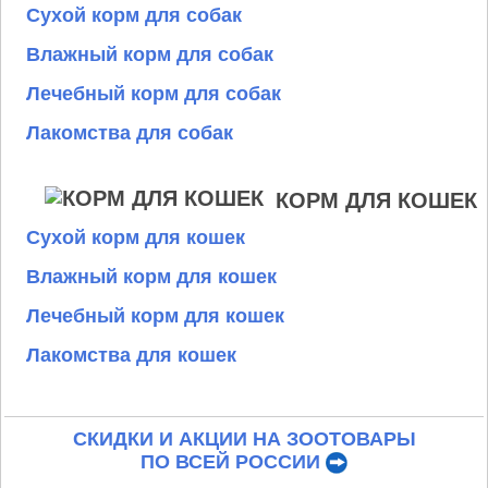
Сухой корм для собак
Влажный корм для собак
Лечебный корм для собак
Лакомства для собак
КОРМ ДЛЯ КОШЕК
Сухой корм для кошек
Влажный корм для кошек
Лечебный корм для кошек
Лакомства для кошек
СКИДКИ И АКЦИИ НА ЗООТОВАРЫ
ПО ВСЕЙ РОССИИ