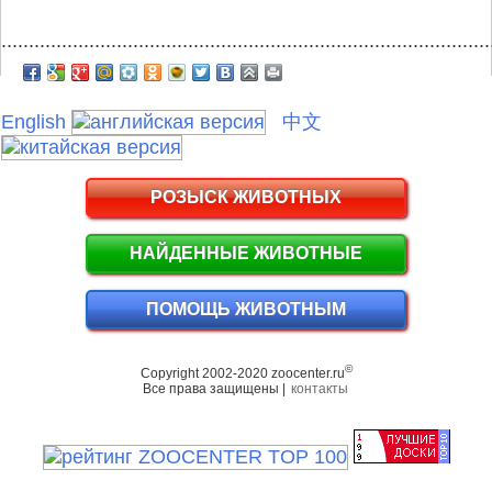
.........................................................................................
English
中文
РОЗЫСК ЖИВОТНЫХ
НАЙДЕННЫЕ ЖИВОТНЫЕ
ПОМОЩЬ ЖИВОТНЫМ
©
Copyright 2002-2020 zoocenter.ru
Все права защищены |
контакты