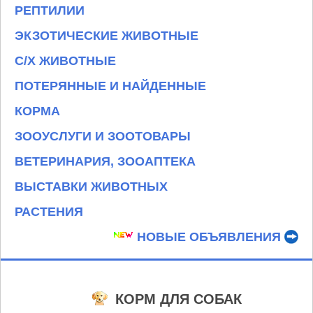
РЕПТИЛИИ
ЭКЗОТИЧЕСКИЕ ЖИВОТНЫЕ
С/Х ЖИВОТНЫЕ
ПОТЕРЯННЫЕ И НАЙДЕННЫЕ
КОРМА
ЗООУСЛУГИ И ЗООТОВАРЫ
ВЕТЕРИНАРИЯ, ЗООАПТЕКА
ВЫСТАВКИ ЖИВОТНЫХ
РАСТЕНИЯ
НОВЫЕ ОБЪЯВЛЕНИЯ
КОРМ ДЛЯ СОБАК