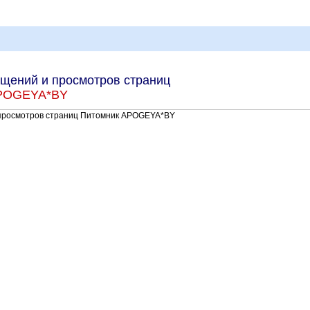
щений и просмотров страниц
APOGEYA*BY