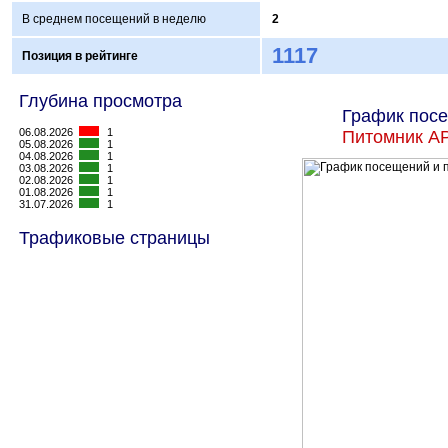
В среднем посещений в неделю
2
1117
Позиция в рейтинге
Глубина просмотра
График посе
06.08.2026
1
Питомник 
05.08.2026
1
04.08.2026
1
03.08.2026
1
02.08.2026
1
01.08.2026
1
31.07.2026
1
Трафиковые страницы