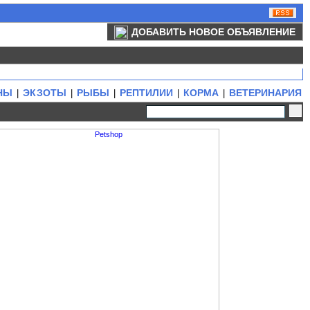
ДОБАВИТЬ НОВОЕ ОБЪЯВЛЕНИЕ
НЫ
ЭКЗОТЫ
РЫБЫ
РЕПТИЛИИ
КОРМА
ВЕТЕРИНАРИЯ
|
|
|
|
|