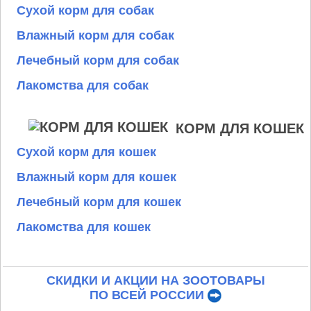
Сухой корм для собак
Влажный корм для собак
Лечебный корм для собак
Лакомства для собак
КОРМ ДЛЯ КОШЕК
Сухой корм для кошек
Влажный корм для кошек
Лечебный корм для кошек
Лакомства для кошек
СКИДКИ И АКЦИИ НА ЗООТОВАРЫ
ПО ВСЕЙ РОССИИ