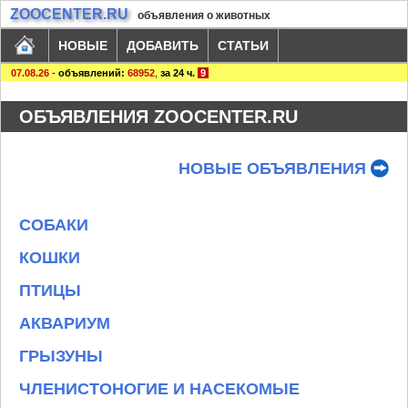
ZOOCENTER.RU
объявления о животных
НОВЫЕ
ДОБАВИТЬ
СТАТЬИ
07.08.26
-
объявлений:
68952
,
за 24 ч.
9
ОБЪЯВЛЕНИЯ ZOOCENTER.RU
НОВЫЕ ОБЪЯВЛЕНИЯ
СОБАКИ
КОШКИ
ПТИЦЫ
АКВАРИУМ
ГРЫЗУНЫ
ЧЛЕНИСТОНОГИЕ И НАСЕКОМЫЕ