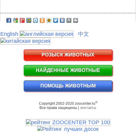
.........................................................................................
English
中文
РОЗЫСК ЖИВОТНЫХ
НАЙДЕННЫЕ ЖИВОТНЫЕ
ПОМОЩЬ ЖИВОТНЫМ
©
Copyright 2002-2020 zoocenter.ru
Все права защищены |
контакты