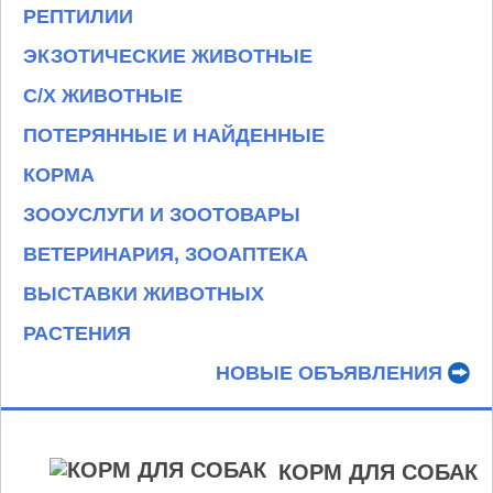
РЕПТИЛИИ
ЭКЗОТИЧЕСКИЕ ЖИВОТНЫЕ
С/Х ЖИВОТНЫЕ
ПОТЕРЯННЫЕ И НАЙДЕННЫЕ
КОРМА
ЗООУСЛУГИ И ЗООТОВАРЫ
ВЕТЕРИНАРИЯ, ЗООАПТЕКА
ВЫСТАВКИ ЖИВОТНЫХ
РАСТЕНИЯ
НОВЫЕ ОБЪЯВЛЕНИЯ
КОРМ ДЛЯ СОБАК