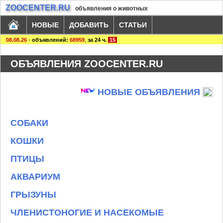
ZOOCENTER.RU
объявления о животных
НОВЫЕ
ДОБАВИТЬ
СТАТЬИ
08.08.26
-
объявлений:
68959
,
за 24 ч.
15
ОБЪЯВЛЕНИЯ ZOOCENTER.RU
НОВЫЕ ОБЪЯВЛЕНИЯ
СОБАКИ
КОШКИ
ПТИЦЫ
АКВАРИУМ
ГРЫЗУНЫ
ЧЛЕНИСТОНОГИЕ И НАСЕКОМЫЕ