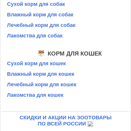
Сухой корм для собак
Влажный корм для собак
Лечебный корм для собак
Лакомства для собак
КОРМ ДЛЯ КОШЕК
Сухой корм для кошек
Влажный корм для кошек
Лечебный корм для кошек
Лакомства для кошек
СКИДКИ И АКЦИИ НА ЗООТОВАРЫ
ПО ВСЕЙ РОССИИ