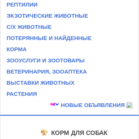
РЕПТИЛИИ
ЭКЗОТИЧЕСКИЕ ЖИВОТНЫЕ
С/Х ЖИВОТНЫЕ
ПОТЕРЯННЫЕ И НАЙДЕННЫЕ
КОРМА
ЗООУСЛУГИ И ЗООТОВАРЫ
ВЕТЕРИНАРИЯ, ЗООАПТЕКА
ВЫСТАВКИ ЖИВОТНЫХ
РАСТЕНИЯ
НОВЫЕ ОБЪЯВЛЕНИЯ
КОРМ ДЛЯ СОБАК