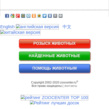
.........................................................................................
English
中文
РОЗЫСК ЖИВОТНЫХ
НАЙДЕННЫЕ ЖИВОТНЫЕ
ПОМОЩЬ ЖИВОТНЫМ
©
Copyright 2002-2020 zoocenter.ru
Все права защищены |
контакты