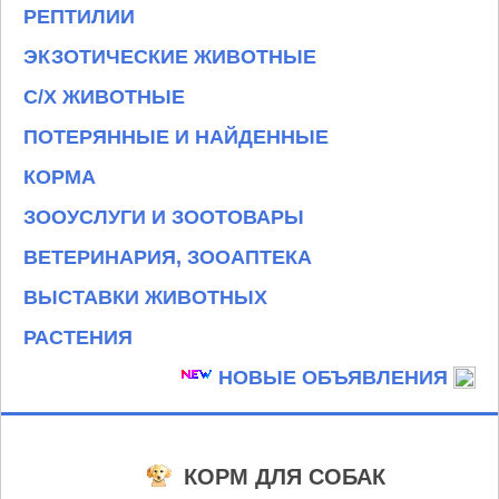
РЕПТИЛИИ
ЭКЗОТИЧЕСКИЕ ЖИВОТНЫЕ
С/Х ЖИВОТНЫЕ
ПОТЕРЯННЫЕ И НАЙДЕННЫЕ
КОРМА
ЗООУСЛУГИ И ЗООТОВАРЫ
ВЕТЕРИНАРИЯ, ЗООАПТЕКА
ВЫСТАВКИ ЖИВОТНЫХ
РАСТЕНИЯ
НОВЫЕ ОБЪЯВЛЕНИЯ
КОРМ ДЛЯ СОБАК