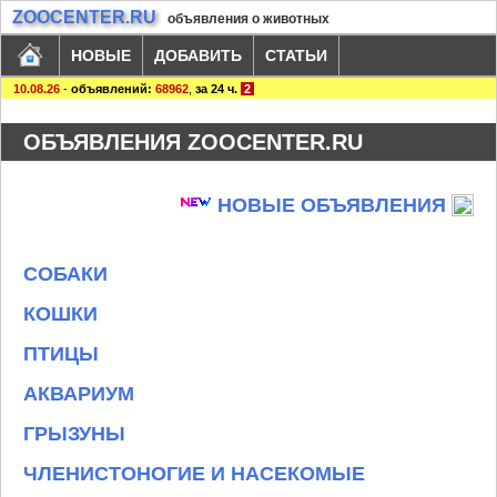
ZOOCENTER.RU
объявления о животных
НОВЫЕ
ДОБАВИТЬ
СТАТЬИ
10.08.26
-
объявлений:
68962
,
за 24 ч.
2
ОБЪЯВЛЕНИЯ ZOOCENTER.RU
НОВЫЕ ОБЪЯВЛЕНИЯ
СОБАКИ
КОШКИ
ПТИЦЫ
АКВАРИУМ
ГРЫЗУНЫ
ЧЛЕНИСТОНОГИЕ И НАСЕКОМЫЕ