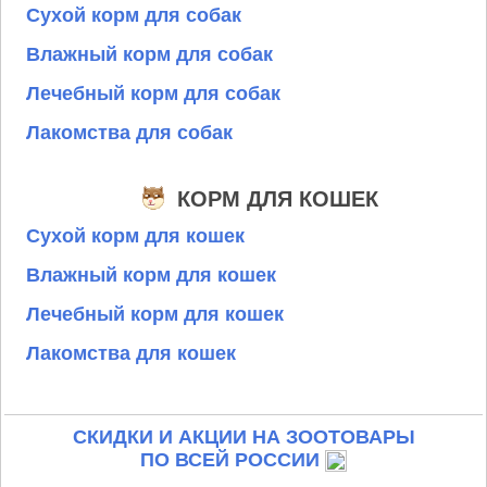
Сухой корм для собак
Влажный корм для собак
Лечебный корм для собак
Лакомства для собак
КОРМ ДЛЯ КОШЕК
Сухой корм для кошек
Влажный корм для кошек
Лечебный корм для кошек
Лакомства для кошек
СКИДКИ И АКЦИИ НА ЗООТОВАРЫ
ПО ВСЕЙ РОССИИ