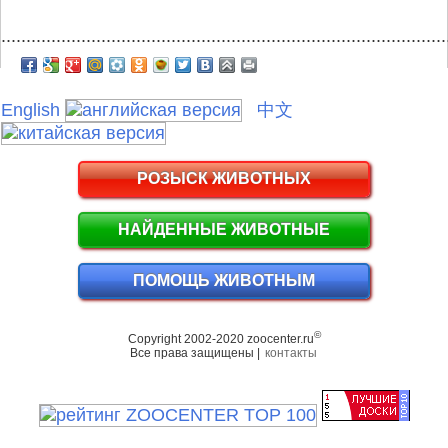
.........................................................................................
English
中文
РОЗЫСК ЖИВОТНЫХ
НАЙДЕННЫЕ ЖИВОТНЫЕ
ПОМОЩЬ ЖИВОТНЫМ
©
Copyright 2002-2020 zoocenter.ru
Все права защищены |
контакты