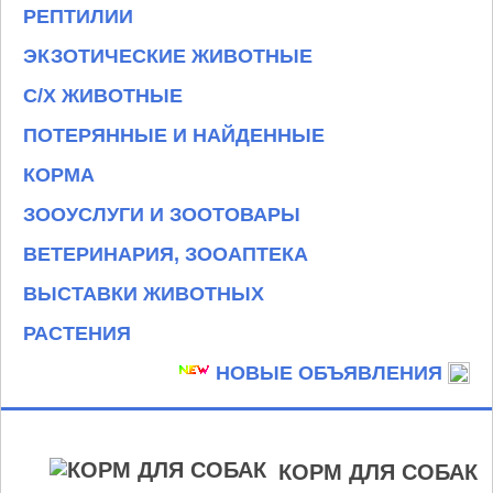
РЕПТИЛИИ
ЭКЗОТИЧЕСКИЕ ЖИВОТНЫЕ
С/Х ЖИВОТНЫЕ
ПОТЕРЯННЫЕ И НАЙДЕННЫЕ
КОРМА
ЗООУСЛУГИ И ЗООТОВАРЫ
ВЕТЕРИНАРИЯ, ЗООАПТЕКА
ВЫСТАВКИ ЖИВОТНЫХ
РАСТЕНИЯ
НОВЫЕ ОБЪЯВЛЕНИЯ
КОРМ ДЛЯ СОБАК