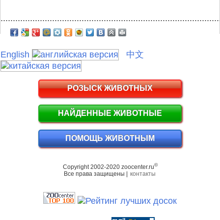
.........................................................................................
English
中文
РОЗЫСК ЖИВОТНЫХ
НАЙДЕННЫЕ ЖИВОТНЫЕ
ПОМОЩЬ ЖИВОТНЫМ
©
Copyright 2002-2020 zoocenter.ru
Все права защищены |
контакты