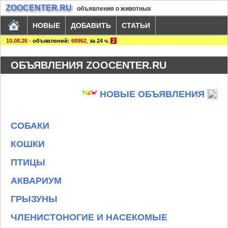
ZOOCENTER.RU
объявления о животных
НОВЫЕ
ДОБАВИТЬ
СТАТЬИ
10.08.26
-
объявлений:
68962
,
за 24 ч.
2
ОБЪЯВЛЕНИЯ ZOOCENTER.RU
НОВЫЕ ОБЪЯВЛЕНИЯ
СОБАКИ
КОШКИ
ПТИЦЫ
АКВАРИУМ
ГРЫЗУНЫ
ЧЛЕНИСТОНОГИЕ И НАСЕКОМЫЕ