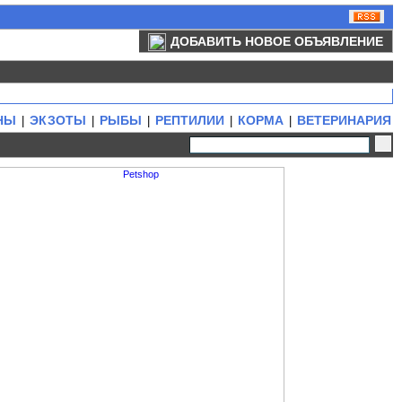
ДОБАВИТЬ НОВОЕ ОБЪЯВЛЕНИЕ
НЫ
ЭКЗОТЫ
РЫБЫ
РЕПТИЛИИ
КОРМА
ВЕТЕРИНАРИЯ
|
|
|
|
|