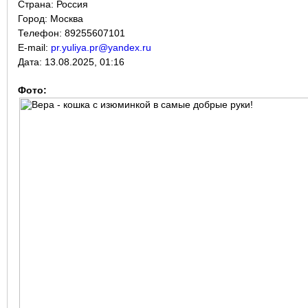
Страна:
Россия
Город:
Москва
Телефон: 89255607101
E-mail:
pr.yuliya.pr@yandex.ru
Дата:
13.08.2025, 01:16
Фото: