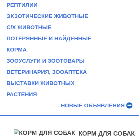
РЕПТИЛИИ
ЭКЗОТИЧЕСКИЕ ЖИВОТНЫЕ
С/Х ЖИВОТНЫЕ
ПОТЕРЯННЫЕ И НАЙДЕННЫЕ
КОРМА
ЗООУСЛУГИ И ЗООТОВАРЫ
ВЕТЕРИНАРИЯ, ЗООАПТЕКА
ВЫСТАВКИ ЖИВОТНЫХ
РАСТЕНИЯ
НОВЫЕ ОБЪЯВЛЕНИЯ
КОРМ ДЛЯ СОБАК