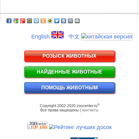
.........................................................................................
English
中文
РОЗЫСК ЖИВОТНЫХ
НАЙДЕННЫЕ ЖИВОТНЫЕ
ПОМОЩЬ ЖИВОТНЫМ
©
Copyright 2002-2020 zoocenter.ru
Все права защищены |
контакты