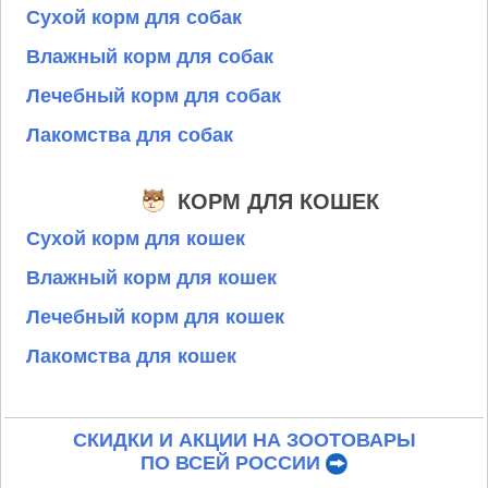
Сухой корм для собак
Влажный корм для собак
Лечебный корм для собак
Лакомства для собак
КОРМ ДЛЯ КОШЕК
Сухой корм для кошек
Влажный корм для кошек
Лечебный корм для кошек
Лакомства для кошек
СКИДКИ И АКЦИИ НА ЗООТОВАРЫ
ПО ВСЕЙ РОССИИ