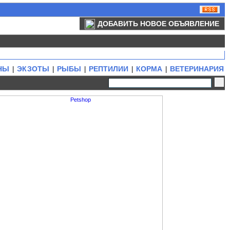
ДОБАВИТЬ НОВОЕ ОБЪЯВЛЕНИЕ
НЫ
ЭКЗОТЫ
РЫБЫ
РЕПТИЛИИ
КОРМА
ВЕТЕРИНАРИЯ
|
|
|
|
|