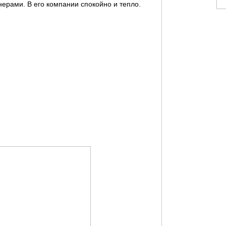
нерами. В его компании спокойно и тепло.