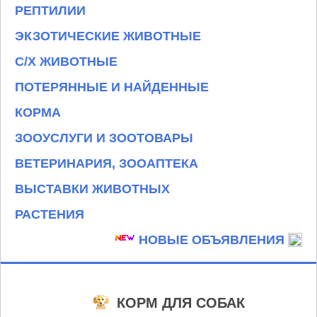
РЕПТИЛИИ
ЭКЗОТИЧЕСКИЕ ЖИВОТНЫЕ
С/Х ЖИВОТНЫЕ
ПОТЕРЯННЫЕ И НАЙДЕННЫЕ
КОРМА
ЗООУСЛУГИ И ЗООТОВАРЫ
ВЕТЕРИНАРИЯ, ЗООАПТЕКА
ВЫСТАВКИ ЖИВОТНЫХ
РАСТЕНИЯ
НОВЫЕ ОБЪЯВЛЕНИЯ
КОРМ ДЛЯ СОБАК