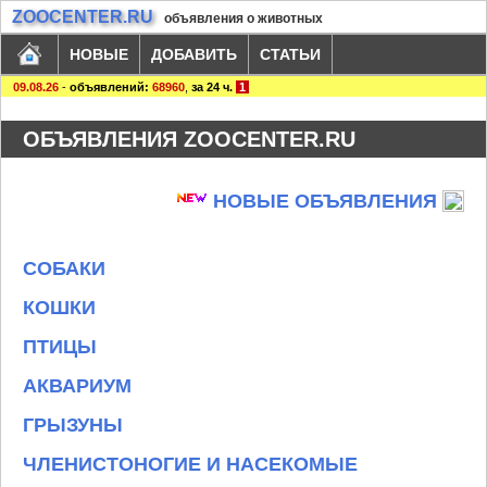
ZOOCENTER.RU
объявления о животных
НОВЫЕ
ДОБАВИТЬ
СТАТЬИ
09.08.26
-
объявлений:
68960
,
за 24 ч.
1
ОБЪЯВЛЕНИЯ ZOOCENTER.RU
НОВЫЕ ОБЪЯВЛЕНИЯ
СОБАКИ
КОШКИ
ПТИЦЫ
АКВАРИУМ
ГРЫЗУНЫ
ЧЛЕНИСТОНОГИЕ И НАСЕКОМЫЕ