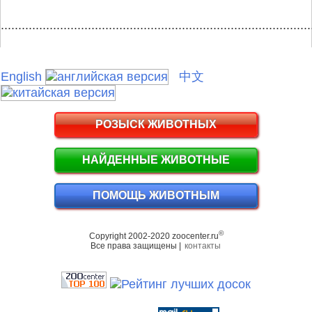
.........................................................................................
English
中文
РОЗЫСК ЖИВОТНЫХ
НАЙДЕННЫЕ ЖИВОТНЫЕ
ПОМОЩЬ ЖИВОТНЫМ
©
Copyright 2002-2020 zoocenter.ru
Все права защищены |
контакты