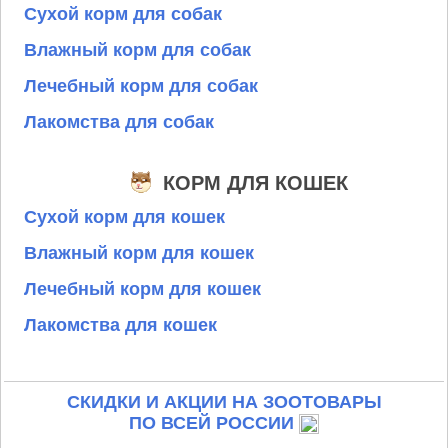
Сухой корм для собак
Влажный корм для собак
Лечебный корм для собак
Лакомства для собак
КОРМ ДЛЯ КОШЕК
Сухой корм для кошек
Влажный корм для кошек
Лечебный корм для кошек
Лакомства для кошек
СКИДКИ И АКЦИИ НА ЗООТОВАРЫ
ПО ВСЕЙ РОССИИ