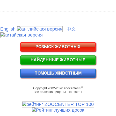
.........................................................................................
English
中文
РОЗЫСК ЖИВОТНЫХ
НАЙДЕННЫЕ ЖИВОТНЫЕ
ПОМОЩЬ ЖИВОТНЫМ
©
Copyright 2002-2020 zoocenter.ru
Все права защищены |
контакты