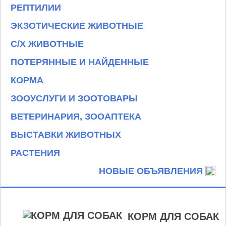
РЕПТИЛИИ
ЭКЗОТИЧЕСКИЕ ЖИВОТНЫЕ
С/Х ЖИВОТНЫЕ
ПОТЕРЯННЫЕ И НАЙДЕННЫЕ
КОРМА
ЗООУСЛУГИ И ЗООТОВАРЫ
ВЕТЕРИНАРИЯ, ЗООАПТЕКА
ВЫСТАВКИ ЖИВОТНЫХ
РАСТЕНИЯ
НОВЫЕ ОБЪЯВЛЕНИЯ
КОРМ ДЛЯ СОБАК