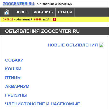
ZOOCENTER.RU
объявления о животных
НОВЫЕ
ДОБАВИТЬ
СТАТЬИ
09.08.26
-
объявлений:
68959
,
за 24 ч.
3
ОБЪЯВЛЕНИЯ ZOOCENTER.RU
НОВЫЕ ОБЪЯВЛЕНИЯ
СОБАКИ
КОШКИ
ПТИЦЫ
АКВАРИУМ
ГРЫЗУНЫ
ЧЛЕНИСТОНОГИЕ И НАСЕКОМЫЕ