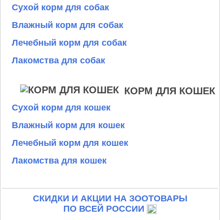
Сухой корм для собак
Влажный корм для собак
Лечебный корм для собак
Лакомства для собак
КОРМ ДЛЯ КОШЕК
Сухой корм для кошек
Влажный корм для кошек
Лечебный корм для кошек
Лакомства для кошек
СКИДКИ И АКЦИИ НА ЗООТОВАРЫ
ПО ВСЕЙ РОССИИ