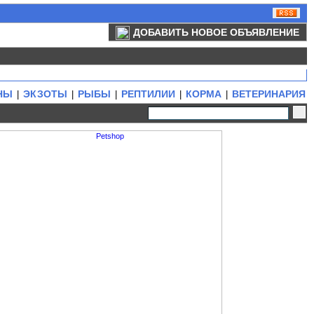
ДОБАВИТЬ НОВОЕ ОБЪЯВЛЕНИЕ
НЫ
ЭКЗОТЫ
РЫБЫ
РЕПТИЛИИ
КОРМА
ВЕТЕРИНАРИЯ
|
|
|
|
|