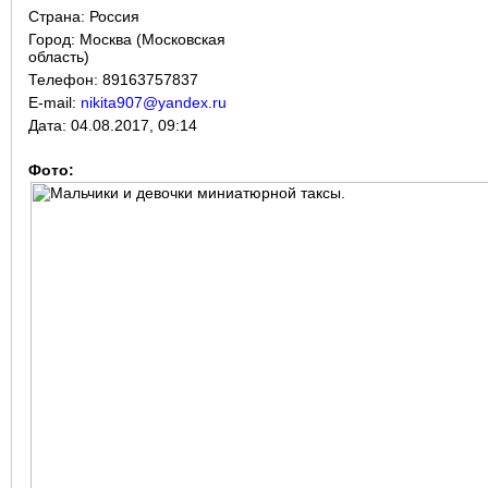
Страна:
Россия
Город:
Москва (Московская
область)
Телефон: 89163757837
E-mail:
nikita907@yandex.ru
Дата:
04.08.2017, 09:14
Фото: