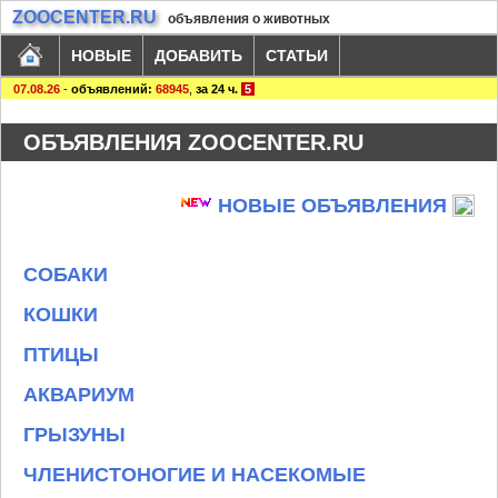
ZOOCENTER.RU
объявления о животных
НОВЫЕ
ДОБАВИТЬ
СТАТЬИ
07.08.26
-
объявлений:
68945
,
за 24 ч.
5
ОБЪЯВЛЕНИЯ ZOOCENTER.RU
НОВЫЕ ОБЪЯВЛЕНИЯ
СОБАКИ
КОШКИ
ПТИЦЫ
АКВАРИУМ
ГРЫЗУНЫ
ЧЛЕНИСТОНОГИЕ И НАСЕКОМЫЕ