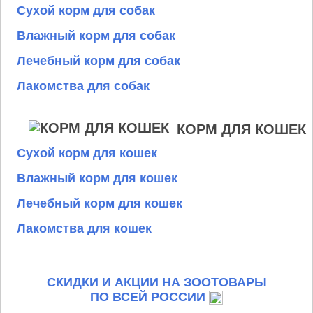
Сухой корм для собак
Влажный корм для собак
Лечебный корм для собак
Лакомства для собак
КОРМ ДЛЯ КОШЕК
Сухой корм для кошек
Влажный корм для кошек
Лечебный корм для кошек
Лакомства для кошек
СКИДКИ И АКЦИИ НА ЗООТОВАРЫ
ПО ВСЕЙ РОССИИ