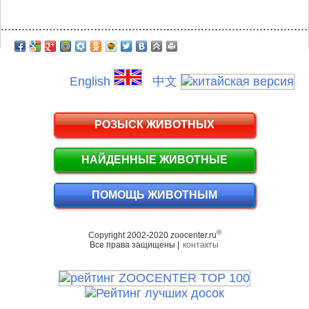
.........................................................................................
English
中文
РОЗЫСК ЖИВОТНЫХ
НАЙДЕННЫЕ ЖИВОТНЫЕ
ПОМОЩЬ ЖИВОТНЫМ
©
Copyright 2002-2020 zoocenter.ru
Все права защищены |
контакты