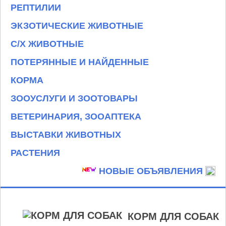
РЕПТИЛИИ
ЭКЗОТИЧЕСКИЕ ЖИВОТНЫЕ
С/Х ЖИВОТНЫЕ
ПОТЕРЯННЫЕ И НАЙДЕННЫЕ
КОРМА
ЗООУСЛУГИ И ЗООТОВАРЫ
ВЕТЕРИНАРИЯ, ЗООАПТЕКА
ВЫСТАВКИ ЖИВОТНЫХ
РАСТЕНИЯ
НОВЫЕ ОБЪЯВЛЕНИЯ
КОРМ ДЛЯ СОБАК