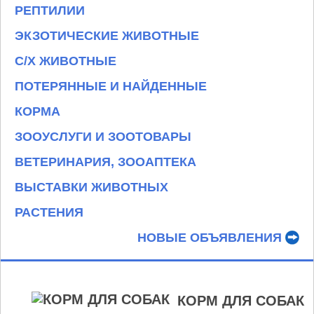
РЕПТИЛИИ
ЭКЗОТИЧЕСКИЕ ЖИВОТНЫЕ
С/Х ЖИВОТНЫЕ
ПОТЕРЯННЫЕ И НАЙДЕННЫЕ
КОРМА
ЗООУСЛУГИ И ЗООТОВАРЫ
ВЕТЕРИНАРИЯ, ЗООАПТЕКА
ВЫСТАВКИ ЖИВОТНЫХ
РАСТЕНИЯ
НОВЫЕ ОБЪЯВЛЕНИЯ
КОРМ ДЛЯ СОБАК