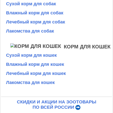
Сухой корм для собак
Влажный корм для собак
Лечебный корм для собак
Лакомства для собак
КОРМ ДЛЯ КОШЕК
Сухой корм для кошек
Влажный корм для кошек
Лечебный корм для кошек
Лакомства для кошек
СКИДКИ И АКЦИИ НА ЗООТОВАРЫ
ПО ВСЕЙ РОССИИ