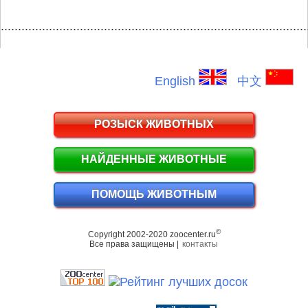
.........................................................................................
English
中文
РОЗЫСК ЖИВОТНЫХ
НАЙДЕННЫЕ ЖИВОТНЫЕ
ПОМОЩЬ ЖИВОТНЫМ
©
Copyright 2002-2020 zoocenter.ru
Все права защищены |
контакты