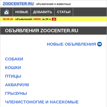
ZOOCENTER.RU
объявления о животных
НОВЫЕ
ДОБАВИТЬ
СТАТЬИ
08.08.26
-
объявлений:
68958
,
за 24 ч.
15
ОБЪЯВЛЕНИЯ ZOOCENTER.RU
НОВЫЕ ОБЪЯВЛЕНИЯ
СОБАКИ
КОШКИ
ПТИЦЫ
АКВАРИУМ
ГРЫЗУНЫ
ЧЛЕНИСТОНОГИЕ И НАСЕКОМЫЕ