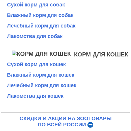
Сухой корм для собак
Влажный корм для собак
Лечебный корм для собак
Лакомства для собак
КОРМ ДЛЯ КОШЕК
Сухой корм для кошек
Влажный корм для кошек
Лечебный корм для кошек
Лакомства для кошек
СКИДКИ И АКЦИИ НА ЗООТОВАРЫ
ПО ВСЕЙ РОССИИ