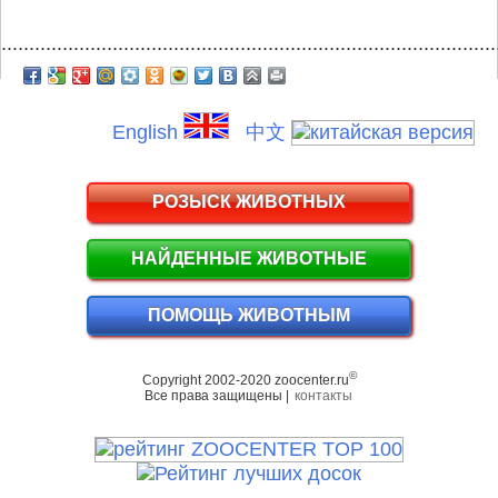
.........................................................................................
English
中文
РОЗЫСК ЖИВОТНЫХ
НАЙДЕННЫЕ ЖИВОТНЫЕ
ПОМОЩЬ ЖИВОТНЫМ
©
Copyright 2002-2020 zoocenter.ru
Все права защищены |
контакты