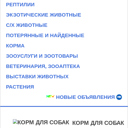
РЕПТИЛИИ
ЭКЗОТИЧЕСКИЕ ЖИВОТНЫЕ
С/Х ЖИВОТНЫЕ
ПОТЕРЯННЫЕ И НАЙДЕННЫЕ
КОРМА
ЗООУСЛУГИ И ЗООТОВАРЫ
ВЕТЕРИНАРИЯ, ЗООАПТЕКА
ВЫСТАВКИ ЖИВОТНЫХ
РАСТЕНИЯ
НОВЫЕ ОБЪЯВЛЕНИЯ
КОРМ ДЛЯ СОБАК