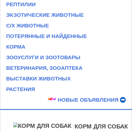
РЕПТИЛИИ
ЭКЗОТИЧЕСКИЕ ЖИВОТНЫЕ
С/Х ЖИВОТНЫЕ
ПОТЕРЯННЫЕ И НАЙДЕННЫЕ
КОРМА
ЗООУСЛУГИ И ЗООТОВАРЫ
ВЕТЕРИНАРИЯ, ЗООАПТЕКА
ВЫСТАВКИ ЖИВОТНЫХ
РАСТЕНИЯ
НОВЫЕ ОБЪЯВЛЕНИЯ
КОРМ ДЛЯ СОБАК