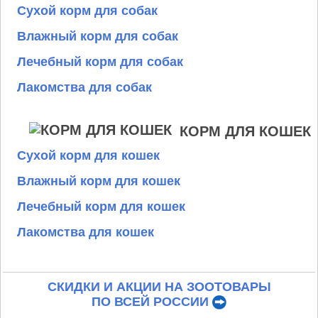
Сухой корм для собак
Влажный корм для собак
Лечебный корм для собак
Лакомства для собак
КОРМ ДЛЯ КОШЕК
Сухой корм для кошек
Влажный корм для кошек
Лечебный корм для кошек
Лакомства для кошек
СКИДКИ И АКЦИИ НА ЗООТОВАРЫ
ПО ВСЕЙ РОССИИ