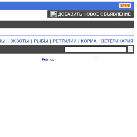
ДОБАВИТЬ НОВОЕ ОБЪЯВЛЕНИЕ
НЫ
ЭКЗОТЫ
РЫБЫ
РЕПТИЛИИ
КОРМА
ВЕТЕРИНАРИЯ
|
|
|
|
|