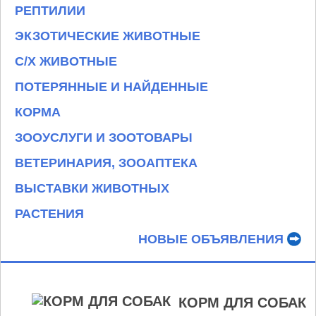
РЕПТИЛИИ
ЭКЗОТИЧЕСКИЕ ЖИВОТНЫЕ
С/Х ЖИВОТНЫЕ
ПОТЕРЯННЫЕ И НАЙДЕННЫЕ
КОРМА
ЗООУСЛУГИ И ЗООТОВАРЫ
ВЕТЕРИНАРИЯ, ЗООАПТЕКА
ВЫСТАВКИ ЖИВОТНЫХ
РАСТЕНИЯ
НОВЫЕ ОБЪЯВЛЕНИЯ
КОРМ ДЛЯ СОБАК