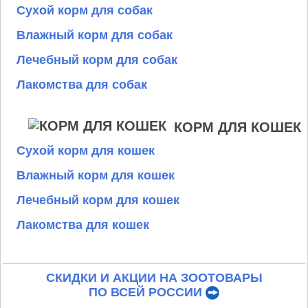
Сухой корм для собак
Влажный корм для собак
Лечебный корм для собак
Лакомства для собак
КОРМ ДЛЯ КОШЕК
Сухой корм для кошек
Влажный корм для кошек
Лечебный корм для кошек
Лакомства для кошек
СКИДКИ И АКЦИИ НА ЗООТОВАРЫ
ПО ВСЕЙ РОССИИ