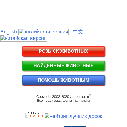
.........................................................................................
English
中文
РОЗЫСК ЖИВОТНЫХ
НАЙДЕННЫЕ ЖИВОТНЫЕ
ПОМОЩЬ ЖИВОТНЫМ
©
Copyright 2002-2020 zoocenter.ru
Все права защищены |
контакты