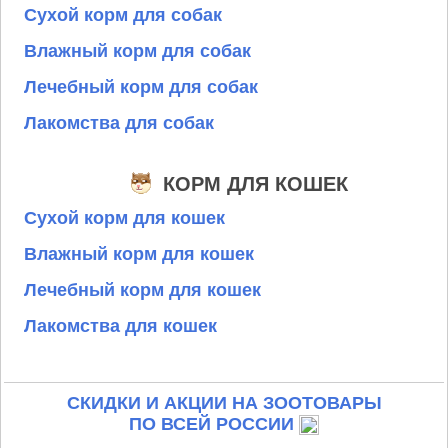
Сухой корм для собак
Влажный корм для собак
Лечебный корм для собак
Лакомства для собак
КОРМ ДЛЯ КОШЕК
Сухой корм для кошек
Влажный корм для кошек
Лечебный корм для кошек
Лакомства для кошек
СКИДКИ И АКЦИИ НА ЗООТОВАРЫ
ПО ВСЕЙ РОССИИ