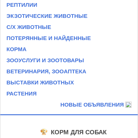
РЕПТИЛИИ
ЭКЗОТИЧЕСКИЕ ЖИВОТНЫЕ
С/Х ЖИВОТНЫЕ
ПОТЕРЯННЫЕ И НАЙДЕННЫЕ
КОРМА
ЗООУСЛУГИ И ЗООТОВАРЫ
ВЕТЕРИНАРИЯ, ЗООАПТЕКА
ВЫСТАВКИ ЖИВОТНЫХ
РАСТЕНИЯ
НОВЫЕ ОБЪЯВЛЕНИЯ
КОРМ ДЛЯ СОБАК