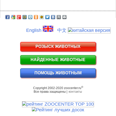
.........................................................................................
English
中文
РОЗЫСК ЖИВОТНЫХ
НАЙДЕННЫЕ ЖИВОТНЫЕ
ПОМОЩЬ ЖИВОТНЫМ
©
Copyright 2002-2020 zoocenter.ru
Все права защищены |
контакты