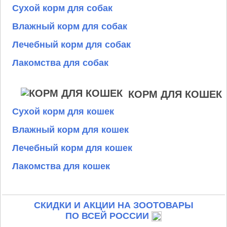
Сухой корм для собак
Влажный корм для собак
Лечебный корм для собак
Лакомства для собак
КОРМ ДЛЯ КОШЕК
Сухой корм для кошек
Влажный корм для кошек
Лечебный корм для кошек
Лакомства для кошек
СКИДКИ И АКЦИИ НА ЗООТОВАРЫ
ПО ВСЕЙ РОССИИ