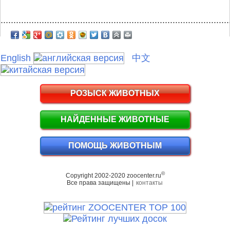
.........................................................................................
English
中文
РОЗЫСК ЖИВОТНЫХ
НАЙДЕННЫЕ ЖИВОТНЫЕ
ПОМОЩЬ ЖИВОТНЫМ
©
Copyright 2002-2020 zoocenter.ru
Все права защищены |
контакты