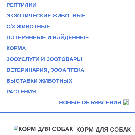
РЕПТИЛИИ
ЭКЗОТИЧЕСКИЕ ЖИВОТНЫЕ
С/Х ЖИВОТНЫЕ
ПОТЕРЯННЫЕ И НАЙДЕННЫЕ
КОРМА
ЗООУСЛУГИ И ЗООТОВАРЫ
ВЕТЕРИНАРИЯ, ЗООАПТЕКА
ВЫСТАВКИ ЖИВОТНЫХ
РАСТЕНИЯ
НОВЫЕ ОБЪЯВЛЕНИЯ
КОРМ ДЛЯ СОБАК