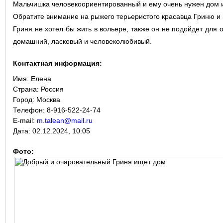
Мальчишка человекоориентированный и ему очень нужен дом 
Обратите внимание на рыжего терьеристого красавца Гриню и 
Гриня не хотел бы жить в вольере, также он не подойдет для о
домашний, ласковый и человеколюбивый.
Контактная информация:
Имя:
Елена
Страна:
Россия
Город:
Москва
Телефон: 8-916-522-24-74
E-mail:
m.talean@mail.ru
Дата:
02.12.2024, 10:05
Фото: