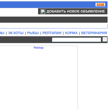
ДОБАВИТЬ НОВОЕ ОБЪЯВЛЕНИЕ
НЫ
ЭКЗОТЫ
РЫБЫ
РЕПТИЛИИ
КОРМА
ВЕТЕРИНАРИЯ
|
|
|
|
|