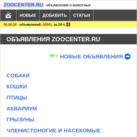
ZOOCENTER.RU
объявления о животных
НОВЫЕ
ДОБАВИТЬ
СТАТЬИ
06.08.26
-
объявлений:
68941
,
за 24 ч.
4
ОБЪЯВЛЕНИЯ ZOOCENTER.RU
НОВЫЕ ОБЪЯВЛЕНИЯ
СОБАКИ
КОШКИ
ПТИЦЫ
АКВАРИУМ
ГРЫЗУНЫ
ЧЛЕНИСТОНОГИЕ И НАСЕКОМЫЕ