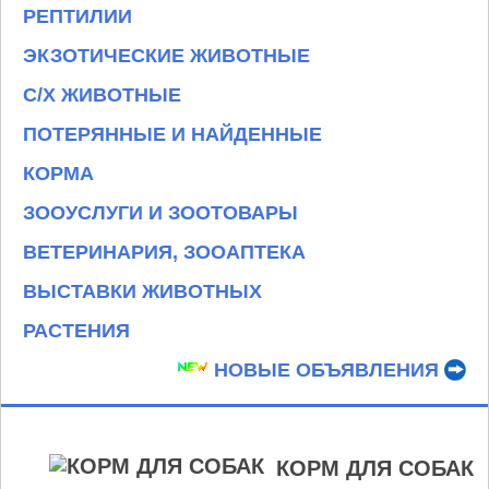
РЕПТИЛИИ
ЭКЗОТИЧЕСКИЕ ЖИВОТНЫЕ
С/Х ЖИВОТНЫЕ
ПОТЕРЯННЫЕ И НАЙДЕННЫЕ
КОРМА
ЗООУСЛУГИ И ЗООТОВАРЫ
ВЕТЕРИНАРИЯ, ЗООАПТЕКА
ВЫСТАВКИ ЖИВОТНЫХ
РАСТЕНИЯ
НОВЫЕ ОБЪЯВЛЕНИЯ
КОРМ ДЛЯ СОБАК