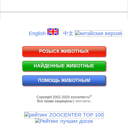
.........................................................................................
English
中文
РОЗЫСК ЖИВОТНЫХ
НАЙДЕННЫЕ ЖИВОТНЫЕ
ПОМОЩЬ ЖИВОТНЫМ
©
Copyright 2002-2020 zoocenter.ru
Все права защищены |
контакты