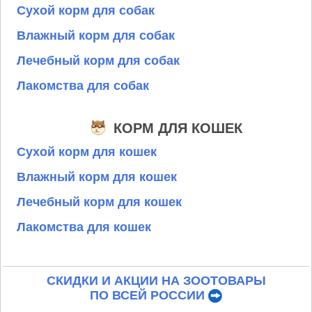
Сухой корм для собак
Влажный корм для собак
Лечебный корм для собак
Лакомства для собак
КОРМ ДЛЯ КОШЕК
Сухой корм для кошек
Влажный корм для кошек
Лечебный корм для кошек
Лакомства для кошек
СКИДКИ И АКЦИИ НА ЗООТОВАРЫ
ПО ВСЕЙ РОССИИ