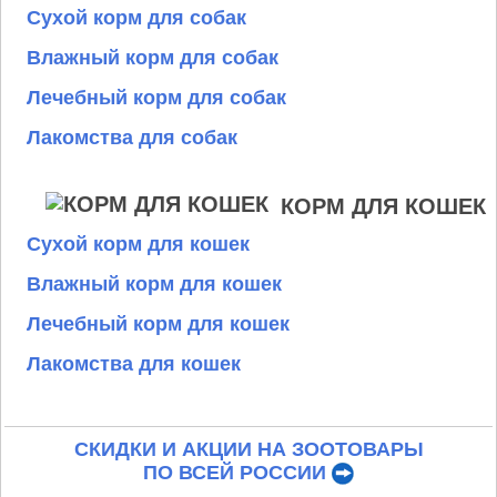
Сухой корм для собак
Влажный корм для собак
Лечебный корм для собак
Лакомства для собак
КОРМ ДЛЯ КОШЕК
Сухой корм для кошек
Влажный корм для кошек
Лечебный корм для кошек
Лакомства для кошек
СКИДКИ И АКЦИИ НА ЗООТОВАРЫ
ПО ВСЕЙ РОССИИ