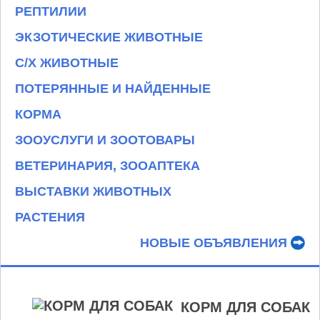
РЕПТИЛИИ
ЭКЗОТИЧЕСКИЕ ЖИВОТНЫЕ
С/Х ЖИВОТНЫЕ
ПОТЕРЯННЫЕ И НАЙДЕННЫЕ
КОРМА
ЗООУСЛУГИ И ЗООТОВАРЫ
ВЕТЕРИНАРИЯ, ЗООАПТЕКА
ВЫСТАВКИ ЖИВОТНЫХ
РАСТЕНИЯ
НОВЫЕ ОБЪЯВЛЕНИЯ
КОРМ ДЛЯ СОБАК