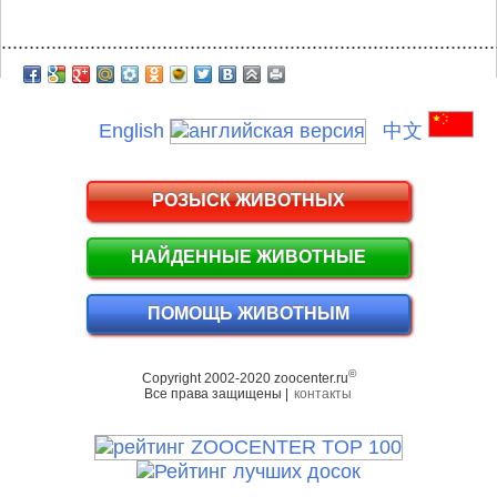
.........................................................................................
English
中文
РОЗЫСК ЖИВОТНЫХ
НАЙДЕННЫЕ ЖИВОТНЫЕ
ПОМОЩЬ ЖИВОТНЫМ
©
Copyright 2002-2020 zoocenter.ru
Все права защищены |
контакты