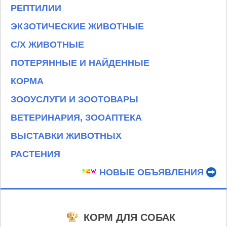
РЕПТИЛИИ
ЭКЗОТИЧЕСКИЕ ЖИВОТНЫЕ
С/Х ЖИВОТНЫЕ
ПОТЕРЯННЫЕ И НАЙДЕННЫЕ
КОРМА
ЗООУСЛУГИ И ЗООТОВАРЫ
ВЕТЕРИНАРИЯ, ЗООАПТЕКА
ВЫСТАВКИ ЖИВОТНЫХ
РАСТЕНИЯ
НОВЫЕ ОБЪЯВЛЕНИЯ
КОРМ ДЛЯ СОБАК