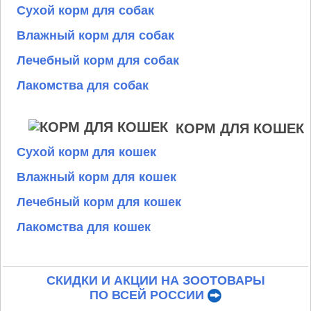
Сухой корм для собак
Влажный корм для собак
Лечебный корм для собак
Лакомства для собак
КОРМ ДЛЯ КОШЕК
Сухой корм для кошек
Влажный корм для кошек
Лечебный корм для кошек
Лакомства для кошек
СКИДКИ И АКЦИИ НА ЗООТОВАРЫ
ПО ВСЕЙ РОССИИ