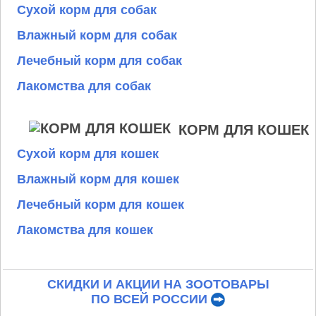
Сухой корм для собак
Влажный корм для собак
Лечебный корм для собак
Лакомства для собак
КОРМ ДЛЯ КОШЕК
Сухой корм для кошек
Влажный корм для кошек
Лечебный корм для кошек
Лакомства для кошек
СКИДКИ И АКЦИИ НА ЗООТОВАРЫ
ПО ВСЕЙ РОССИИ