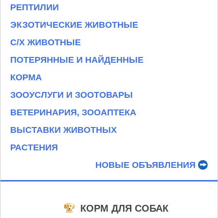
РЕПТИЛИИ
ЭКЗОТИЧЕСКИЕ ЖИВОТНЫЕ
С/Х ЖИВОТНЫЕ
ПОТЕРЯННЫЕ И НАЙДЕННЫЕ
КОРМА
ЗООУСЛУГИ И ЗООТОВАРЫ
ВЕТЕРИНАРИЯ, ЗООАПТЕКА
ВЫСТАВКИ ЖИВОТНЫХ
РАСТЕНИЯ
НОВЫЕ ОБЪЯВЛЕНИЯ
КОРМ ДЛЯ СОБАК