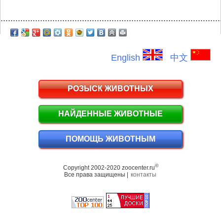
.........................................................................................
English
中文
РОЗЫСК ЖИВОТНЫХ
НАЙДЕННЫЕ ЖИВОТНЫЕ
ПОМОЩЬ ЖИВОТНЫМ
©
Copyright 2002-2020 zoocenter.ru
Все права защищены |
контакты